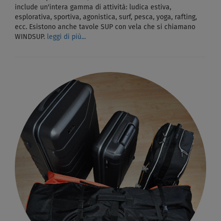
include un'intera gamma di attività: ludica estiva,
esplorativa, sportiva, agonistica, surf, pesca, yoga, rafting,
ecc. Esistono anche tavole SUP con vela che si chiamano
WINDSUP.
leggi di più...