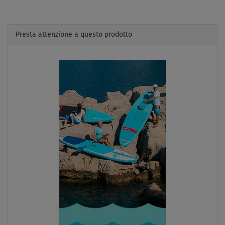
Presta attenzione a questo prodotto
Previous
Next