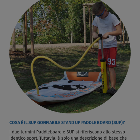
COSA È IL SUP GONFIABILE STAND UP PADDLE BOARD (SUP)?
I due termini Paddleboard e SUP si riferiscono allo stesso
identico sport. Tuttavia, è solo una descrizione di base che