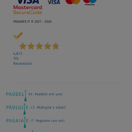
PAGAIATE.IT © 2021 - 2026
4,8
/5
176
Recensioni