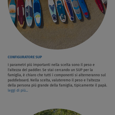
CONFIGURATORE SUP
I parametri più importanti nella scelta sono il peso e
l'altezza del paddler. Se stai cercando un SUP per la
famiglia, è chiaro che tutti i componenti si alterneranno sul
paddleboard. Nella scelta, valuteremo il peso e l'altezza
della persona più grande della famiglia, tipicamente il papà.
leggi di più...