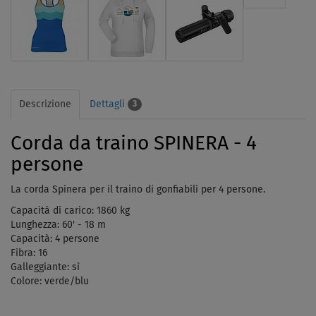
Descrizione
Dettagli
3
Corda da traino SPINERA - 4
persone
La corda Spinera per il traino di gonfiabili per 4 persone.
Capacità di carico: 1860 kg
Lunghezza: 60' - 18 m
Capacità: 4 persone
Fibra: 16
Galleggiante: sì
Colore: verde/blu