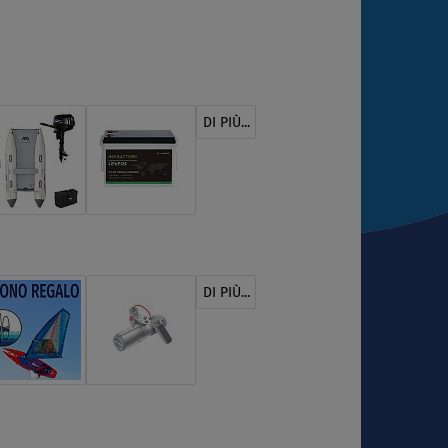
DI PIÙ...
DI PIÙ...