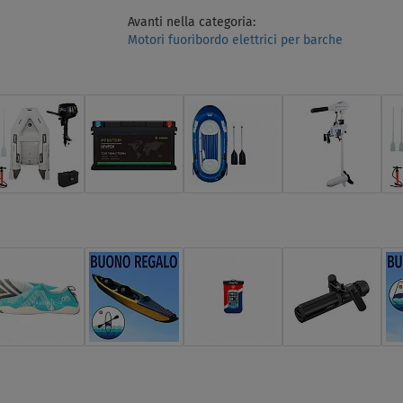
Avanti nella categoria:
Motori fuoribordo elettrici per barche