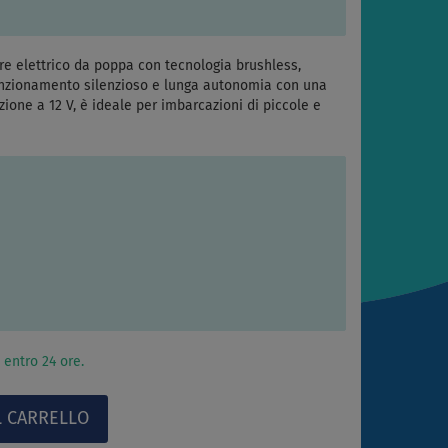
 elettrico da poppa con tecnologia brushless,
funzionamento silenzioso e lunga autonomia con una
zione a 12 V, è ideale per imbarcazioni di piccole e
 entro 24 ore.