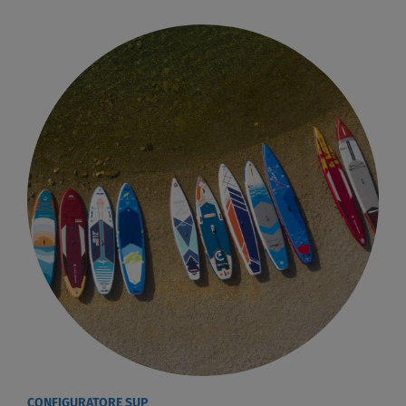
CONFIGURATORE SUP