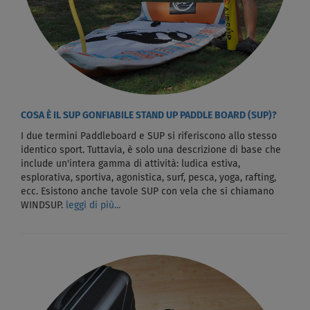
COSA È IL SUP GONFIABILE STAND UP PADDLE BOARD (SUP)?
I due termini Paddleboard e SUP si riferiscono allo stesso
identico sport. Tuttavia, è solo una descrizione di base che
include un'intera gamma di attività: ludica estiva,
esplorativa, sportiva, agonistica, surf, pesca, yoga, rafting,
ecc. Esistono anche tavole SUP con vela che si chiamano
WINDSUP.
leggi di più...