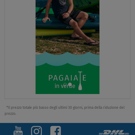
*Il prezzo totale più basso degli ultimi 30 giorni, prima della riduzione del
prezzo.