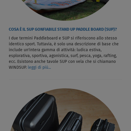
COSA È IL SUP GONFIABILE STAND UP PADDLE BOARD (SUP)?
I due termini Paddleboard e SUP si riferiscono allo stesso
identico sport. Tuttavia, è solo una descrizione di base che
include un'intera gamma di attività: ludica estiva,
esplorativa, sportiva, agonistica, surf, pesca, yoga, rafting,
ecc. Esistono anche tavole SUP con vela che si chiamano
WINDSUP.
leggi di più...