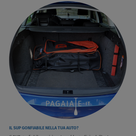
IL SUP GONFIABILE NELLA TUA AUTO?