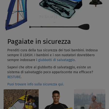
Pagaiate in sicurezza
Prenditi cura della tua sicurezza dei tuoi bambini. Indossa
sempre il LEASH. I bambini e i non nuotatori dovrebbero
sempre indossare i
giubbotti di salvataggio
.
Sapevi che oltre al giubbotto di salvataggio, esiste un
sistema di salvataggio poco appariscente ma efficace?
RESTUBE
.
Puoi trovare info sulla sicurezza qui.