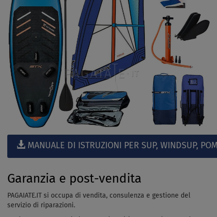
MANUALE DI ISTRUZIONI PER SUP, WINDSUP, POM
Garanzia e post-vendita
PAGAIATE.IT si occupa di vendita, consulenza e gestione del
servizio di riparazioni.