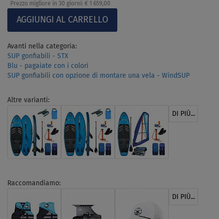
Prezzo migliore in 30 giorni:
€ 1 659,00
Avanti nella categoria:
SUP gonfiabili - STX
Blu - pagaiate con i colori
SUP gonfiabili con opzione di montare una vela - WindSUP
Altre varianti:
DI PIÙ...
Raccomandiamo:
DI PIÙ...