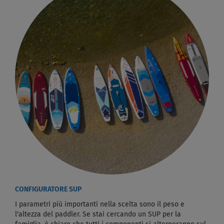
CONFIGURATORE SUP
I parametri più importanti nella scelta sono il peso e
l'altezza del paddler. Se stai cercando un SUP per la