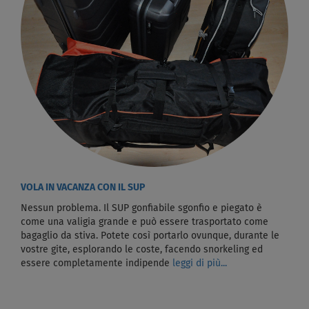
VOLA IN VACANZA CON IL SUP
Nessun problema. Il SUP gonfiabile sgonfio e piegato è
come una valigia grande e può essere trasportato come
bagaglio da stiva. Potete così portarlo ovunque, durante le
vostre gite, esplorando le coste, facendo snorkeling ed
essere completamente indipende
leggi di più...