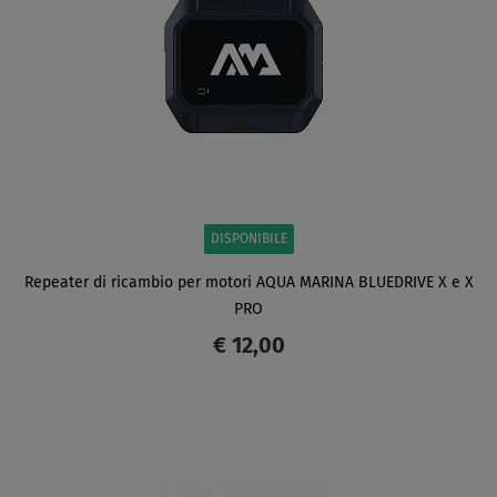
DISPONIBILE
Repeater di ricambio per motori AQUA MARINA BLUEDRIVE X e X
PRO
€ 12,00
SCHERMO