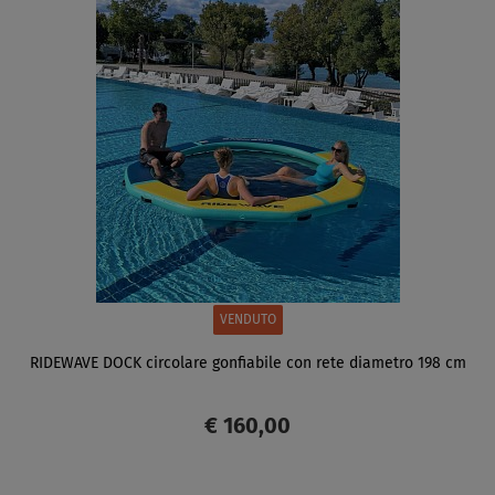
SCHERMO
VENDUTO
RIDEWAVE DOCK circolare gonfiabile con rete diametro 198 cm
€ 160,00