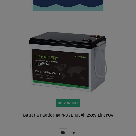
DISPONIBILE
Batteria nautica IMPROVE 100Ah 25.6V LiFePO4