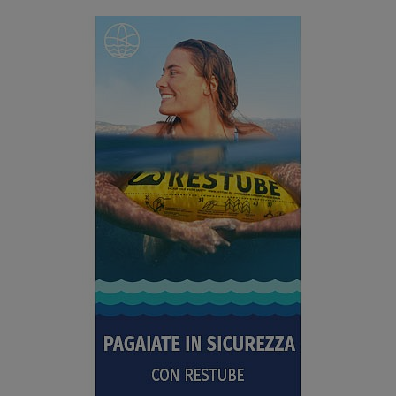
SCHERMO