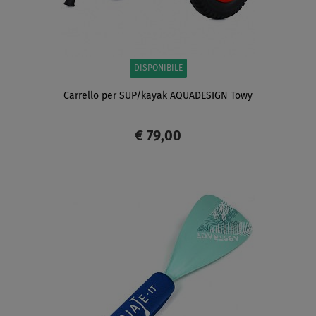
DISPONIBILE
Carrello per SUP/kayak AQUADESIGN Towy
€ 79,00
SCHERMO