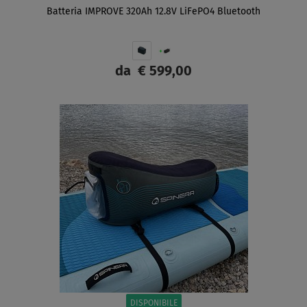
Batteria IMPROVE 320Ah 12.8V LiFePO4 Bluetooth
da
€ 599,00
SCHERMO
DISPONIBILE