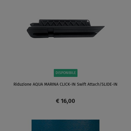
DISPONIBILE
Riduzione AQUA MARINA CLICK-IN Swift Attach/SLIDE-IN
€ 16,00
SCHERMO