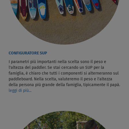
CONFIGURATORE SUP
I parametri più importanti nella scelta sono il peso e
l'altezza del paddler. Se stai cercando un SUP per la
famiglia, è chiaro che tutti i componenti si alterneranno sul
paddleboard. Nella scelta, valuteremo il peso e l'altezza
della persona più grande della famiglia, tipicamente il papà.
leggi di più...