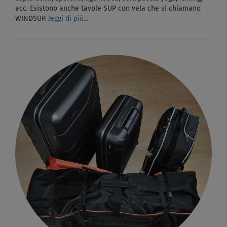
ecc. Esistono anche tavole SUP con vela che si chiamano
WINDSUP.
leggi di più...