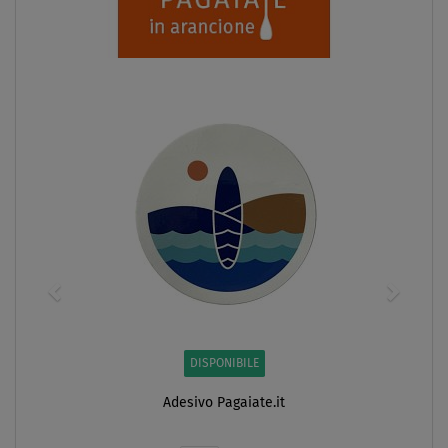
DISPONIBILE
Adesivo Pagaiate.it