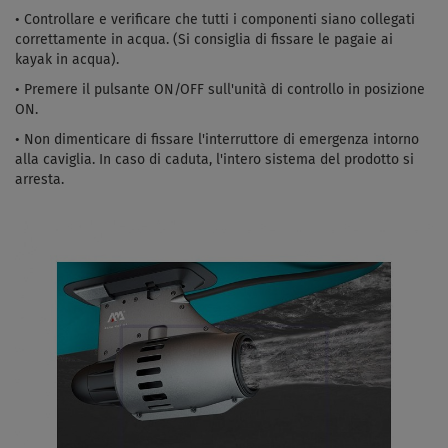
• Controllare e verificare che tutti i componenti siano collegati
correttamente in acqua. (Si consiglia di fissare le pagaie ai
kayak in acqua).
• Premere il pulsante ON/OFF sull'unità di controllo in posizione
ON.
• Non dimenticare di fissare l'interruttore di emergenza intorno
alla caviglia. In caso di caduta, l'intero sistema del prodotto si
arresta.