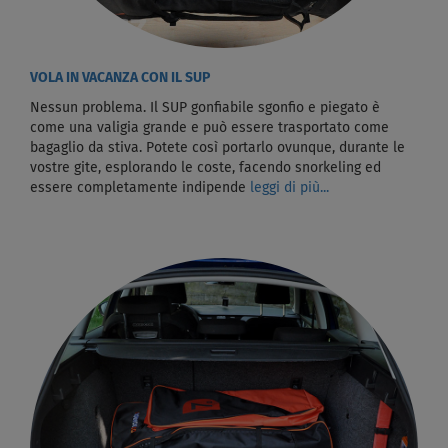
VOLA IN VACANZA CON IL SUP
Nessun problema. Il SUP gonfiabile sgonfio e piegato è
come una valigia grande e può essere trasportato come
bagaglio da stiva. Potete così portarlo ovunque, durante le
vostre gite, esplorando le coste, facendo snorkeling ed
essere completamente indipende
leggi di più...