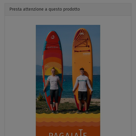
Presta attenzione a questo prodotto
Previous
Next