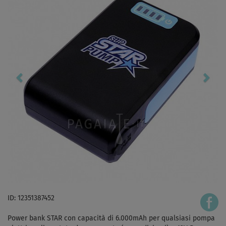
ID: 12351387452
Power bank STAR con capacità di 6.000mAh per qualsiasi pompa