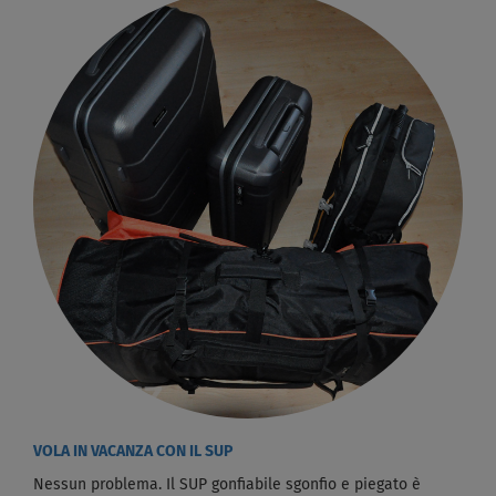
VOLA IN VACANZA CON IL SUP
Nessun problema. Il SUP gonfiabile sgonfio e piegato è