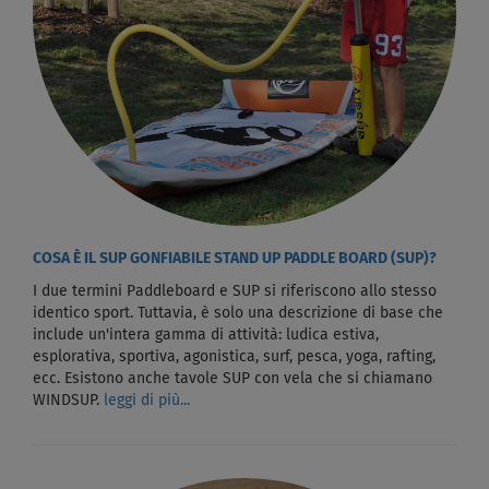
COSA È IL SUP GONFIABILE STAND UP PADDLE BOARD (SUP)?
I due termini Paddleboard e SUP si riferiscono allo stesso
identico sport. Tuttavia, è solo una descrizione di base che
include un'intera gamma di attività: ludica estiva,
esplorativa, sportiva, agonistica, surf, pesca, yoga, rafting,
ecc. Esistono anche tavole SUP con vela che si chiamano
WINDSUP.
leggi di più...