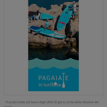
*Il prezzo totale più basso degli ultimi 30 giorni, prima della riduzione del