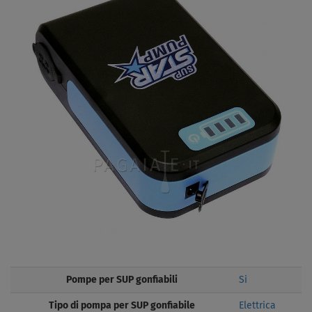
Pompe per SUP gonfiabili
Si
Tipo di pompa per SUP gonfiabile
Elettrica