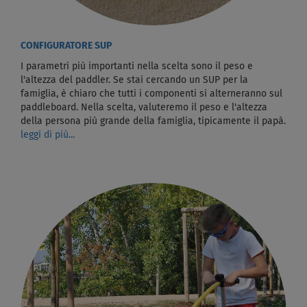
CONFIGURATORE SUP
I parametri più importanti nella scelta sono il peso e
l'altezza del paddler. Se stai cercando un SUP per la
famiglia, è chiaro che tutti i componenti si alterneranno sul
paddleboard. Nella scelta, valuteremo il peso e l'altezza
della persona più grande della famiglia, tipicamente il papà.
leggi di più...