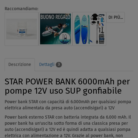
Raccomandiamo:
DI PIÙ...
Descrizione
Dettagli
3
STAR POWER BANK 6000mAh per
pompe 12V uso SUP gonfiabile
Power bank STAR con capacità di 6.000mAh per qualsiasi pompa
elettrica alimentata da presa auto (accendisigari) a 12V
Power bank esterno STAR con batteria integrata da 6.000 mAh. Il
power bank ha un'uscita sotto forma di una classica presa per
auto (accendisigari) a 12V ed è quindi adatta a qualsiasi pompa
elettrica con alimentazione a 12V. Grazie al power bank, non