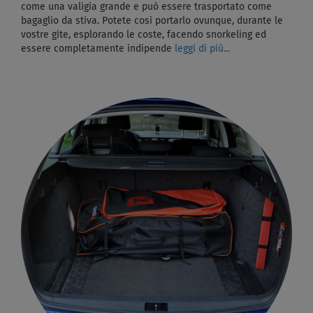
come una valigia grande e può essere trasportato come
bagaglio da stiva. Potete così portarlo ovunque, durante le
vostre gite, esplorando le coste, facendo snorkeling ed
essere completamente indipende
leggi di più...