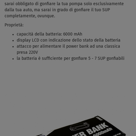
sarai obbligato di gonfiare la tua pompa solo esclusivamente
dalla tua auto, ma sarai in grado di gonfiare il tuo SUP
completamente, ovunque.
Proprietà:
capacità della batteria: 6000 mAh
display LCD con indicazione dello stato della batteria
attacco per alimentare il power bank ad una classica
presa 220V
la batteria è sufficiente per gonfiare 5 - 7 SUP gonfiabili