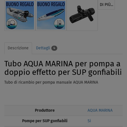
DI PIÙ...
Descrizione
Dettagli
4
Tubo AQUA MARINA per pompa a
doppio effetto per SUP gonfiabili
Tubo di ricambio per pompa manuale AQUA MARINA
Produttore
AQUA MARINA
Pompe per SUP gonfiabili
Si