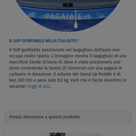
IL SUP GONFIABILE NELLA TUA AUTO?
Il SUP gonfiabile posizionato nel bagagliaio dell'auto non
occupa molto spazio. L’immagine mostra il bagagliaio di una
macchina Skoda Octavia III, dove è stato posizionato uno
zaino contenente la tavola D7 Universal con una pagaia in
carbonio in dotazione. Il volume del Stand Up Paddle è di
ben 300 litri e pesa solo 8,5 kg. Vedi che è facile divertirsi in
vacanza?
leggi di più...
Presta attenzione a questo prodotto