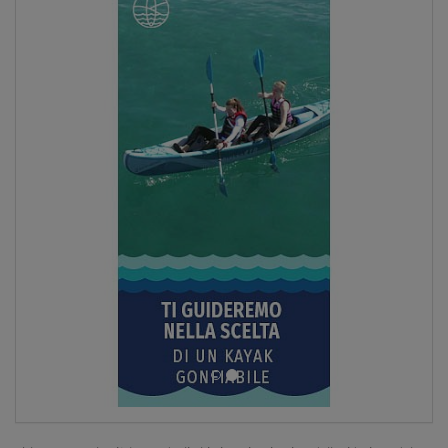
SCHERMO