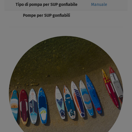
Tipo di pompa per SUP gonfiabile
Manuale
Pompe per SUP gonfiabili