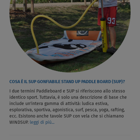
COSA È IL SUP GONFIABILE STAND UP PADDLE BOARD (SUP)?
I due termini Paddleboard e SUP si riferiscono allo stesso
identico sport. Tuttavia, è solo una descrizione di base che
include un'intera gamma di attività: ludica estiva,
esplorativa, sportiva, agonistica, surf, pesca, yoga, rafting,
ecc. Esistono anche tavole SUP con vela che si chiamano
WINDSUP.
leggi di più...