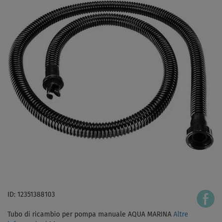
ID: 12351388103
Tubo di ricambio per pompa manuale AQUA MARINA
Altre