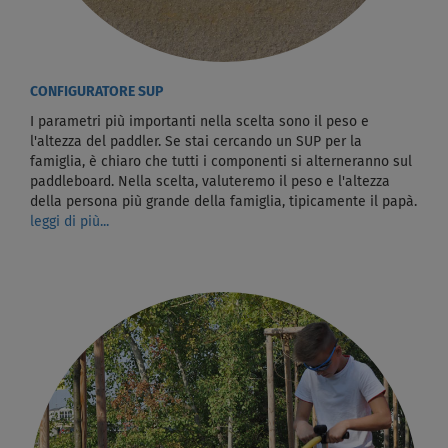
CONFIGURATORE SUP
I parametri più importanti nella scelta sono il peso e
l'altezza del paddler. Se stai cercando un SUP per la
famiglia, è chiaro che tutti i componenti si alterneranno sul
paddleboard. Nella scelta, valuteremo il peso e l'altezza
della persona più grande della famiglia, tipicamente il papà.
leggi di più...