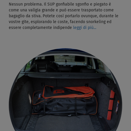
Nessun problema. Il SUP gonfiabile sgonfio e piegato è
come una valigia grande e può essere trasportato come
bagaglio da stiva. Potete così portarlo ovunque, durante le
vostre gite, esplorando le coste, facendo snorkeling ed
essere completamente indipende
leggi di più...