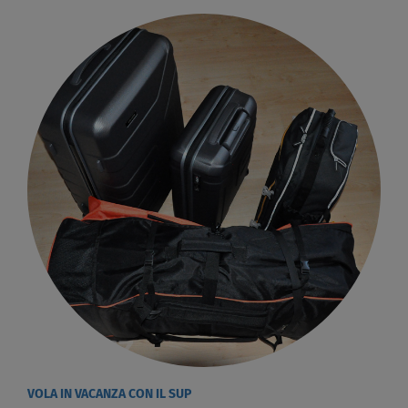
VOLA IN VACANZA CON IL SUP