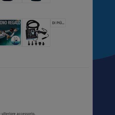
DI PIÙ...
e ulteriore accessorio.