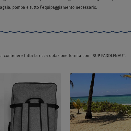
agaia, pompa e tutto l’equipaggiamento necessario.
di contenere tutta la ricca dotazione fornita con i SUP PADDLENAUT.