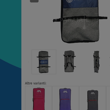
Altre varianti: