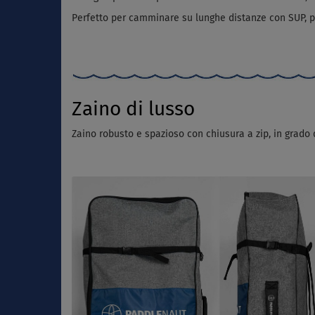
Perfetto per camminare su lunghe distanze con SUP, p
Zaino di lusso
Zaino robusto e spazioso con chiusura a zip, in grado 