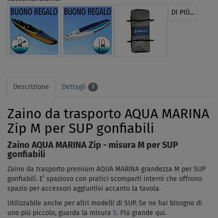
DI PIÙ...
Descrizione
Dettagli
3
Zaino da trasporto AQUA MARINA
Zip M per SUP gonfiabili
Zaino AQUA MARINA Zip - misura M per SUP
gonfiabili
Zaino da trasporto premium AQUA MARINA grandezza M per SUP
gonfiabili. E’ spazioso con pratici scomparti interni che offrono
spazio per accessori aggiuntivi accanto la tavola.
Utilizzabile anche per altri modelli di SUP. Se ne hai bisogno di
uno più piccolo, guarda la misura
S.
Più grande qui.