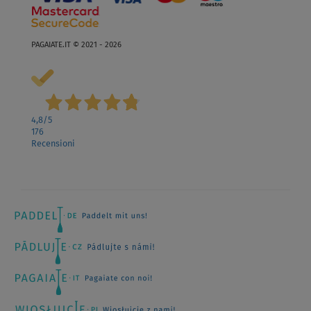
PAGAIATE.IT © 2021 - 2026
4,8
/5
176
Recensioni