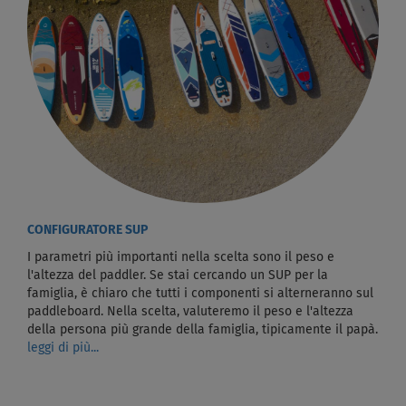
CONFIGURATORE SUP
I parametri più importanti nella scelta sono il peso e
l'altezza del paddler. Se stai cercando un SUP per la
famiglia, è chiaro che tutti i componenti si alterneranno sul
paddleboard. Nella scelta, valuteremo il peso e l'altezza
della persona più grande della famiglia, tipicamente il papà.
leggi di più...