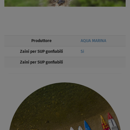
Produttore
AQUA MARINA
Zaini per SUP gonfiabili
Si
Zaini per SUP gonfiabili