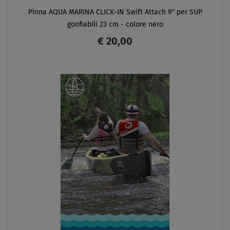
Pinna AQUA MARINA CLICK-IN Swift Attach 9'' per SUP
gonfiabili 23 cm - colore nero
€ 20,00
SCHERMO