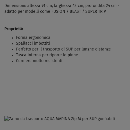
Dimensioni: altezza 91 cm, larghezza 43 cm, profondità 24 cm -
adatto per modelli come FUSION / BEAST / SUPER TRIP
Proprietà:
Forma ergonomica
Spallacci imbottiti
Perfetto per il trasporto di SUP per lunghe distanze
Tasca interna per riporre le pinne
Cerniere molto resistenti