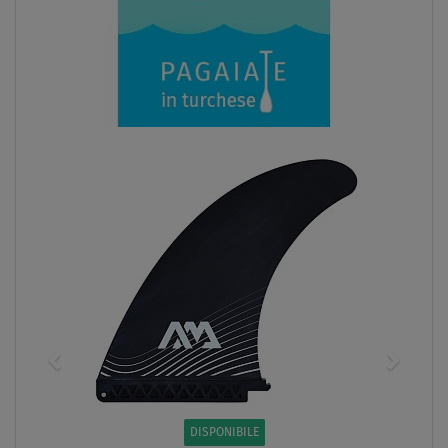
DISPONIBILE