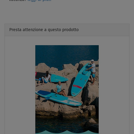
Presta attenzione a questo prodotto
Previous
Next