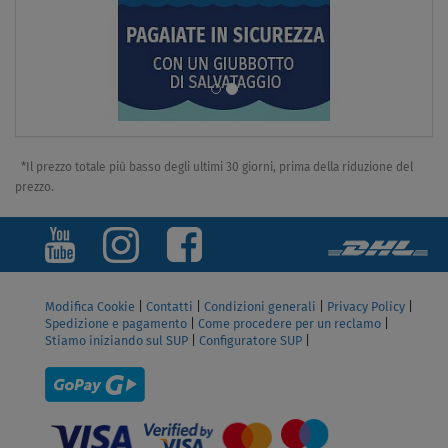
*Il prezzo totale più basso degli ultimi 30 giorni, prima della riduzione del
prezzo.
Modifica Cookie
|
Contatti
|
Condizioni generali
|
Privacy Policy
|
Spedizione e pagamento
|
Come procedere per un reclamo
|
Stiamo iniziando sul SUP
|
Configuratore SUP
|