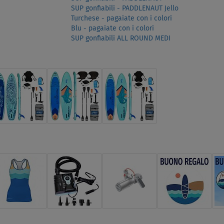
SUP gonfiabili - PADDLENAUT Jello
Turchese - pagaiate con i colori
Blu - pagaiate con i colori
SUP gonfiabili ALL ROUND MEDI