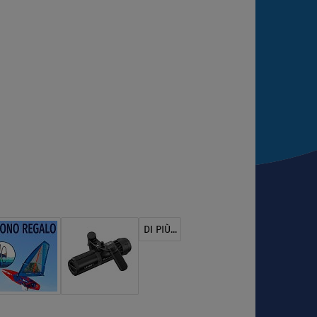
DI PIÙ...