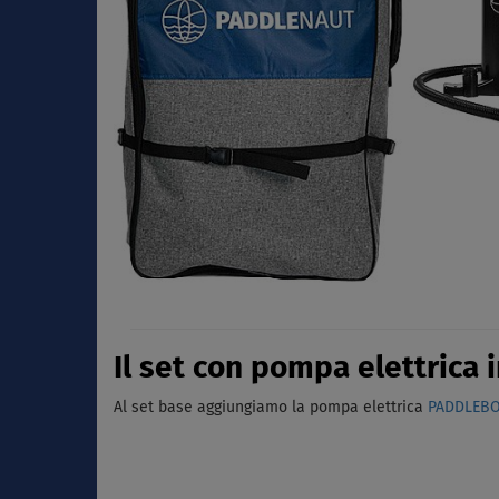
Il set con pompa elettrica 
Al set base aggiungiamo la pompa elettrica
PADDLEB