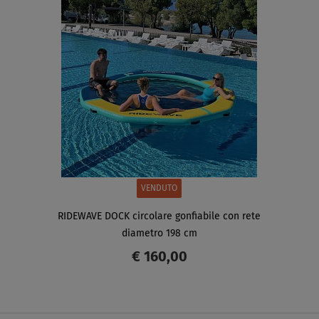
VENDUTO
RIDEWAVE DOCK circolare gonfiabile con rete
diametro 198 cm
€ 160,00
SCHERMO