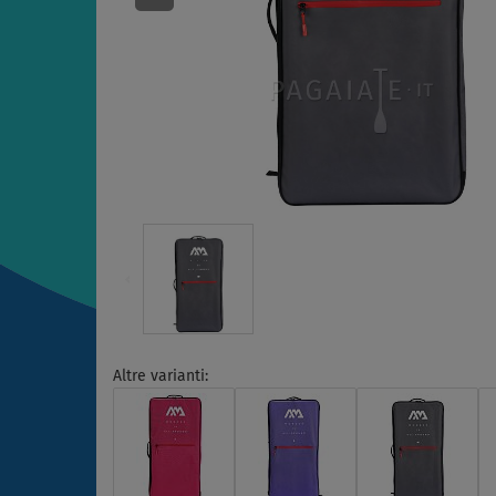
Altre varianti: