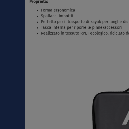
Proprietà:
Forma ergonomica
Spallacci imbottiti
Perfetto per il trasporto di kayak per lunghe di
Tasca interna per riporre le pinne/accessori
Realizzato in tessuto RPET ecologico, riciclato da