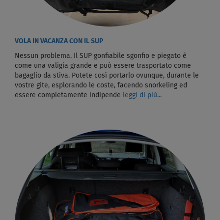
VOLA IN VACANZA CON IL SUP
Nessun problema. Il SUP gonfiabile sgonfio e piegato è
come una valigia grande e può essere trasportato come
bagaglio da stiva. Potete così portarlo ovunque, durante le
vostre gite, esplorando le coste, facendo snorkeling ed
essere completamente indipende
leggi di più...