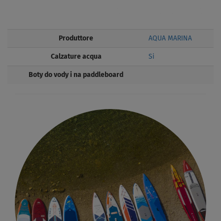
Produttore
AQUA MARINA
Calzature acqua
Si
Boty do vody i na paddleboard