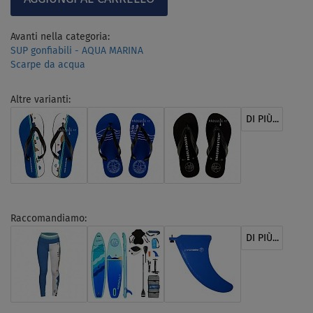
Avanti nella categoria:
SUP gonfiabili - AQUA MARINA
Scarpe da acqua
Altre varianti:
DI PIÙ...
Raccomandiamo:
DI PIÙ...