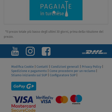
*Il prezzo totale più basso degli ultimi 30 giorni, prima della riduzione del
prezzo.
Modifica Cookie
|
Contatti
|
Condizioni generali
|
Privacy Policy
|
Spedizione e pagamento
|
Come procedere per un reclamo
|
Stiamo iniziando sul SUP
|
Configuratore SUP
|