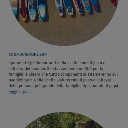
CONFIGURATORE SUP
I parametri più importanti nella scelta sono il peso e
l'altezza del paddler. Se stai cercando un SUP per la
famiglia, è chiaro che tutti i componenti si alterneranno sul
paddleboard. Nella scelta, valuteremo il peso e l'altezza
della persona più grande della famiglia, tipicamente il papà.
leggi di più...