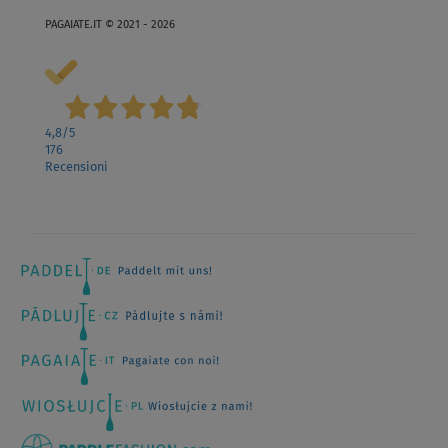
PAGAIATE.IT © 2021 - 2026
4,8
/5
176
Recensioni