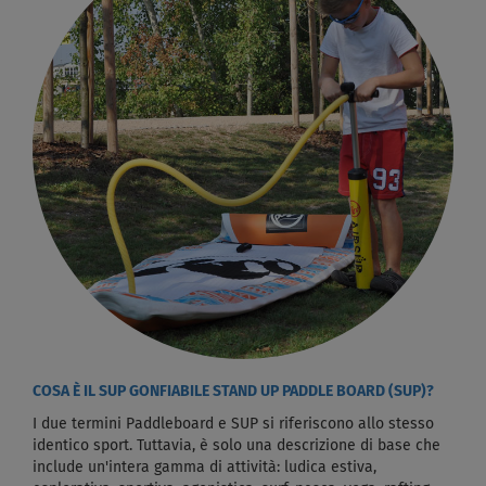
COSA È IL SUP GONFIABILE STAND UP PADDLE BOARD (SUP)?
I due termini Paddleboard e SUP si riferiscono allo stesso
identico sport. Tuttavia, è solo una descrizione di base che
include un'intera gamma di attività: ludica estiva,