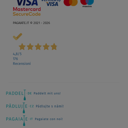
PAGAIATE.IT © 2021 - 2026
4,8
/5
176
Recensioni