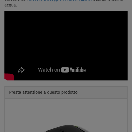
acqua.
Presta attenzione a questo prodotto
Previous
Next