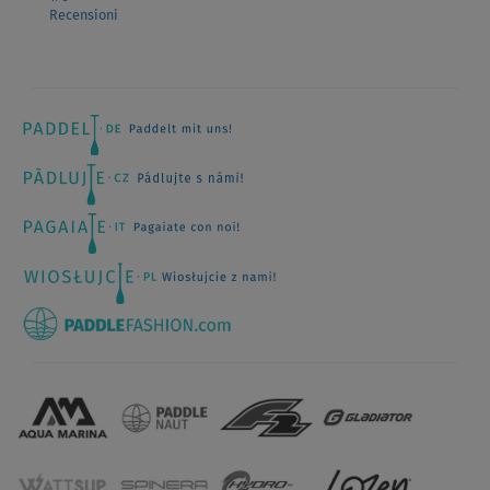
Recensioni