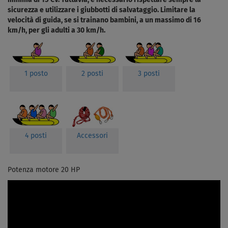
sicurezza e utilizzare i giubbotti di salvataggio. Limitare la
velocità di guida, se si trainano bambini, a un massimo di 16
km/h, per gli adulti a 30 km/h.
1 posto
2 posti
3 posti
4 posti
Accessori
Potenza motore 20 HP