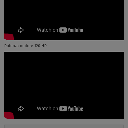
Potenza motore 120 HP