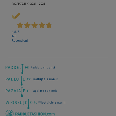
PAGAIATE.IT © 2021 - 2026
4,8
/5
176
Recensioni