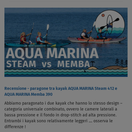
Recensione - paragone tra kayak AQUA MARINA Steam 412 e
AQUA MARINA Memba 390
Abbiamo paragonato i due kayak che hanno lo stesso design –
categoria universale combinato, ovvero le camere laterali a
bassa pressione e il fondo in drop-stitch ad alta pressione.
Entrambi i kayak sono relativamente leggeri .... osserva le
differenze !