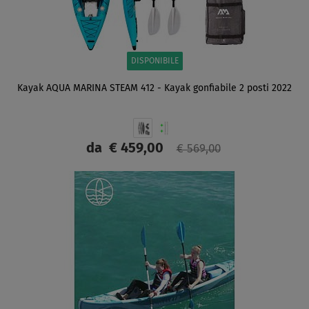
DISPONIBILE
Kayak AQUA MARINA STEAM 412 - Kayak gonfiabile 2 posti 2022
da
€ 459,00
€ 569,00
SCHERMO