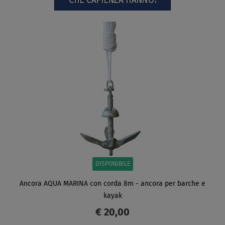
DISPONIBILE
Ancora AQUA MARINA con corda 8m - ancora per barche e
kayak
€ 20,00