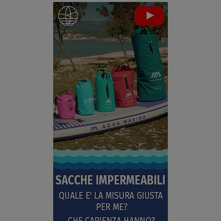
SCHERMO