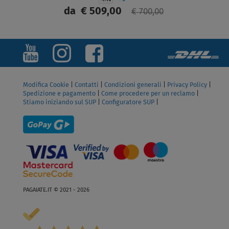
da
€ 509,00
€ 700,00
SCHERMO
Modifica Cookie
|
Contatti
|
Condizioni generali
|
Privacy Policy
|
Spedizione e pagamento
|
Come procedere per un reclamo
|
Stiamo iniziando sul SUP
|
Configuratore SUP
|
PAGAIATE.IT © 2021 - 2026