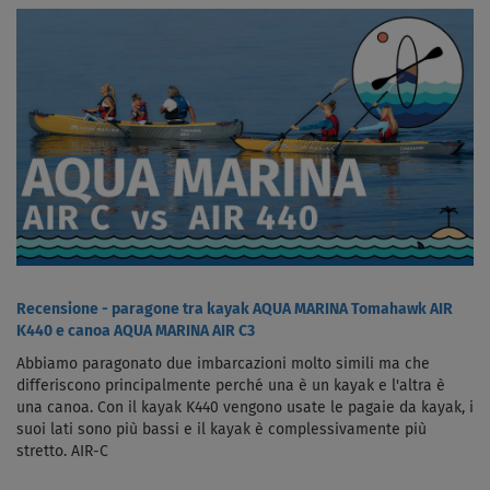
Recensione - paragone tra kayak AQUA MARINA Tomahawk AIR
K440 e canoa AQUA MARINA AIR C3
Abbiamo paragonato due imbarcazioni molto simili ma che
differiscono principalmente perché una è un kayak e l'altra è
una canoa. Con il kayak K440 vengono usate le pagaie da kayak, i
suoi lati sono più bassi e il kayak è complessivamente più
stretto. AIR-C