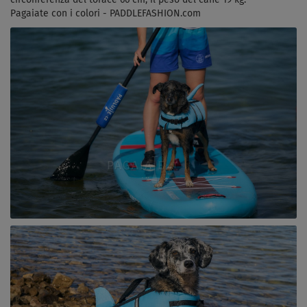
Pagaiate con i colori - PADDLEFASHION.com