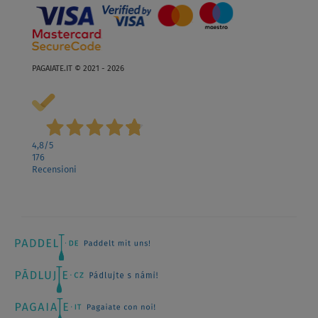
PAGAIATE.IT © 2021 - 2026
4,8
/5
176
Recensioni