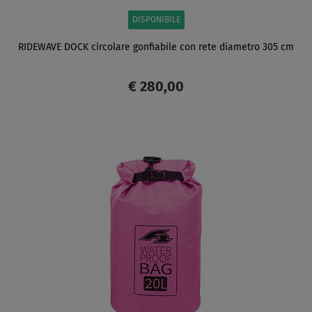
DISPONIBILE
RIDEWAVE DOCK circolare gonfiabile con rete diametro 305 cm
€ 280,00
SCHERMO