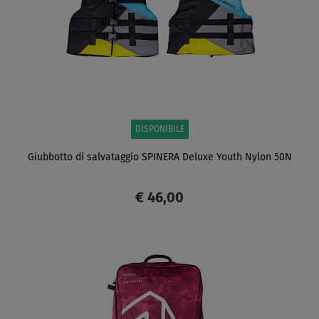
DISPONIBILE
Giubbotto di salvataggio SPINERA Deluxe Youth Nylon 50N
€ 46,00
SCHERMO