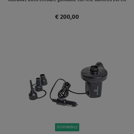
€ 200,00
SCHERMO
DISPONIBILE