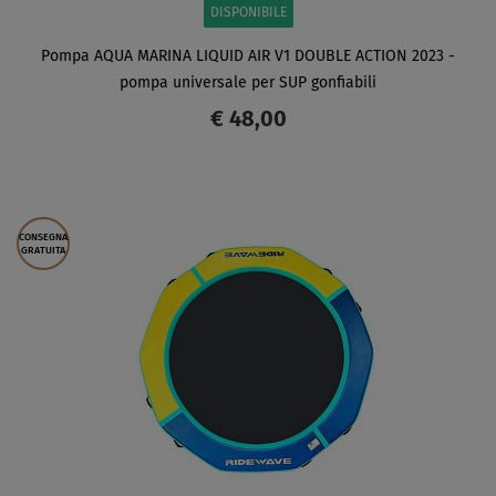
DISPONIBILE
Pompa AQUA MARINA LIQUID AIR V1 DOUBLE ACTION 2023 -
pompa universale per SUP gonfiabili
€ 48,00
SCHERMO
CONSEGNA
GRATUITA