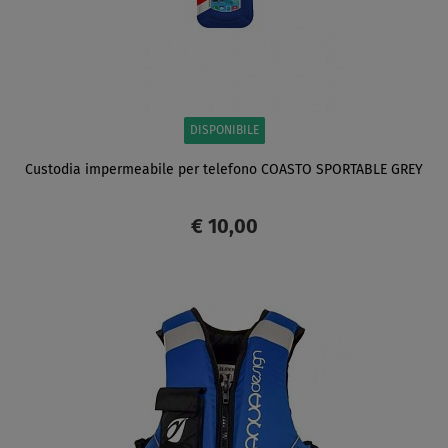
DISPONIBILE
Custodia impermeabile per telefono COASTO SPORTABLE GREY
€ 10,00
SCHERMO