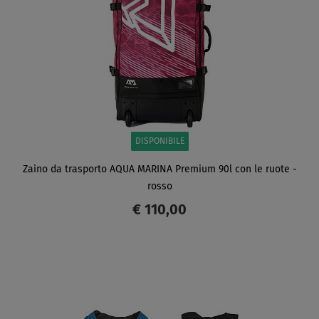
DISPONIBILE
Zaino da trasporto AQUA MARINA Premium 90l con le ruote -
rosso
€ 110,00
SCHERMO