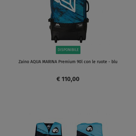
DISPONIBILE
Zaino AQUA MARINA Premium 90l con le ruote - blu
€ 110,00
SCHERMO