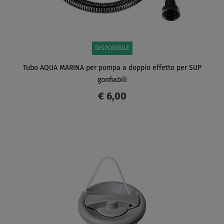
DISPONIBILE
Tubo AQUA MARINA per pompa a doppio effetto per SUP
gonfiabili
€ 6,00
SCHERMO