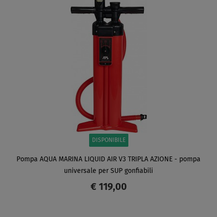
SCHERMO
DISPONIBILE
Pompa AQUA MARINA LIQUID AIR V3 TRIPLA AZIONE - pompa
universale per SUP gonfiabili
€ 119,00