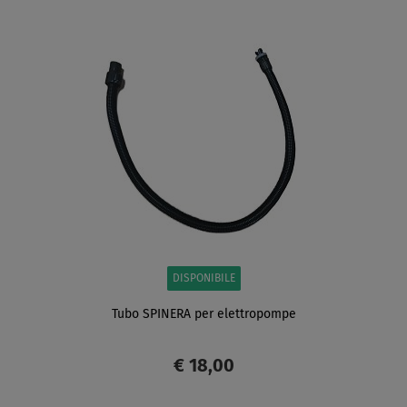
SCHERMO
DISPONIBILE
Tubo SPINERA per elettropompe
€ 18,00