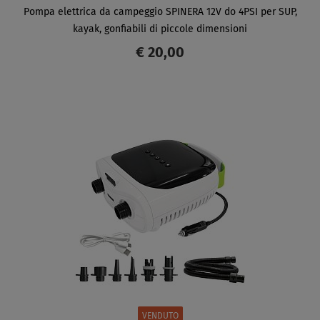
Pompa elettrica da campeggio SPINERA 12V do 4PSI per SUP,
kayak, gonfiabili di piccole dimensioni
€ 20,00
SCHERMO
VENDUTO