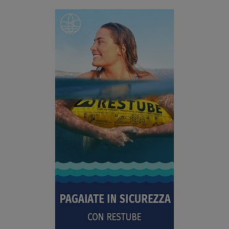
SCHERMO