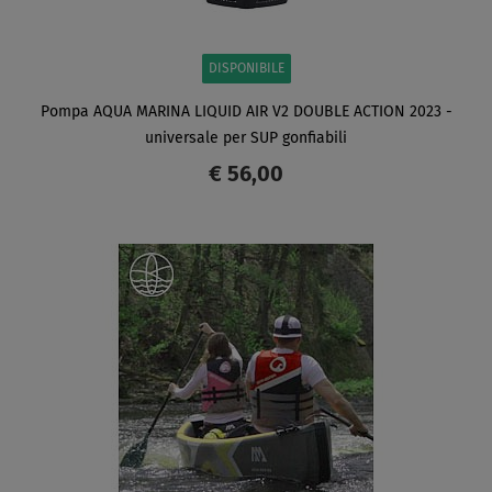
DISPONIBILE
Pompa AQUA MARINA LIQUID AIR V2 DOUBLE ACTION 2023 -
universale per SUP gonfiabili
€ 56,00
SCHERMO