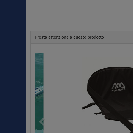
Presta attenzione a questo prodotto
Previous