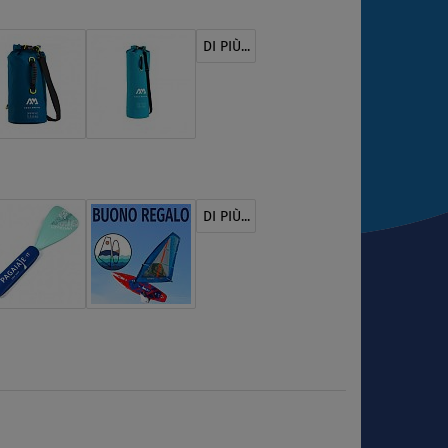
DI PIÙ...
DI PIÙ...