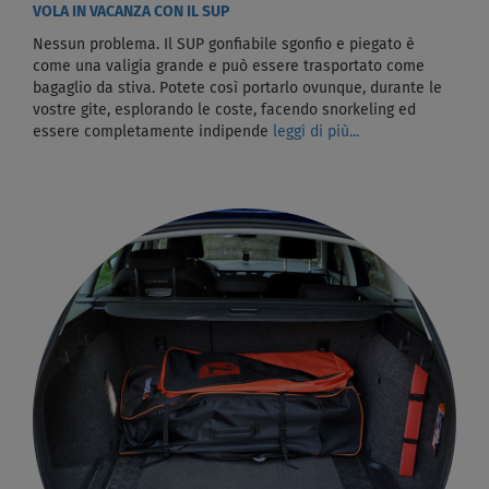
VOLA IN VACANZA CON IL SUP
Nessun problema. Il SUP gonfiabile sgonfio e piegato è
come una valigia grande e può essere trasportato come
bagaglio da stiva. Potete così portarlo ovunque, durante le
vostre gite, esplorando le coste, facendo snorkeling ed
essere completamente indipende
leggi di più...