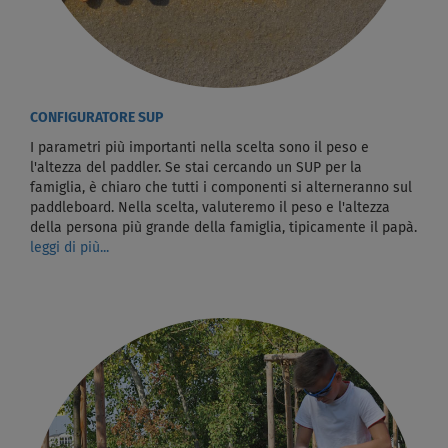
CONFIGURATORE SUP
I parametri più importanti nella scelta sono il peso e
l'altezza del paddler. Se stai cercando un SUP per la
famiglia, è chiaro che tutti i componenti si alterneranno sul
paddleboard. Nella scelta, valuteremo il peso e l'altezza
della persona più grande della famiglia, tipicamente il papà.
leggi di più...