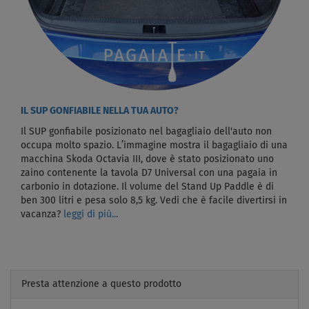
IL SUP GONFIABILE NELLA TUA AUTO?
Il SUP gonfiabile posizionato nel bagagliaio dell'auto non
occupa molto spazio. L’immagine mostra il bagagliaio di una
macchina Skoda Octavia III, dove è stato posizionato uno
zaino contenente la tavola D7 Universal con una pagaia in
carbonio in dotazione. Il volume del Stand Up Paddle è di
ben 300 litri e pesa solo 8,5 kg. Vedi che è facile divertirsi in
vacanza?
leggi di più...
Presta attenzione a questo prodotto