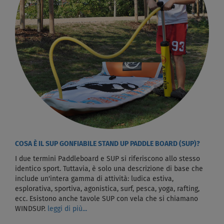
COSA È IL SUP GONFIABILE STAND UP PADDLE BOARD (SUP)?
I due termini Paddleboard e SUP si riferiscono allo stesso
identico sport. Tuttavia, è solo una descrizione di base che
include un'intera gamma di attività: ludica estiva,
esplorativa, sportiva, agonistica, surf, pesca, yoga, rafting,
ecc. Esistono anche tavole SUP con vela che si chiamano
WINDSUP.
leggi di più...