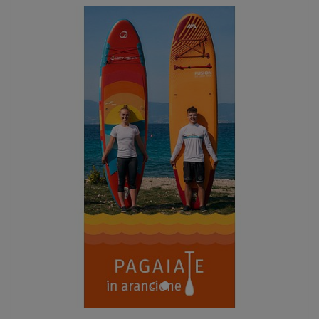
SCHERMO