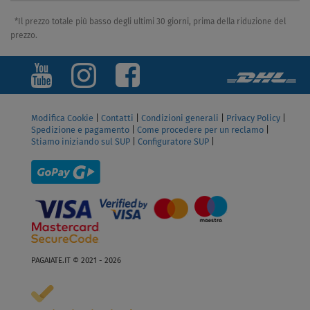
*Il prezzo totale più basso degli ultimi 30 giorni, prima della riduzione del
prezzo.
Modifica Cookie
|
Contatti
|
Condizioni generali
|
Privacy Policy
|
Spedizione e pagamento
|
Come procedere per un reclamo
|
Stiamo iniziando sul SUP
|
Configuratore SUP
|
PAGAIATE.IT © 2021 - 2026