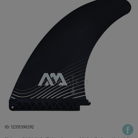
ID: 12351390292