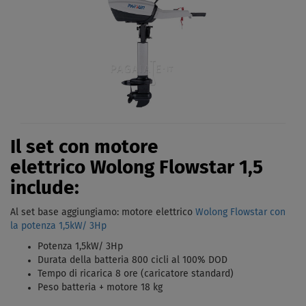
Il set con motore
elettrico Wolong Flowstar 1,5
include:
Al set base aggiungiamo: motore elettrico
Wolong Flowstar con
la potenza
1,5kW/ 3Hp
Potenza 1,5kW/ 3Hp
Durata della batteria 800 cicli al 100% DOD
Tempo di ricarica 8 ore (caricatore standard)
Peso batteria + motore 18 kg