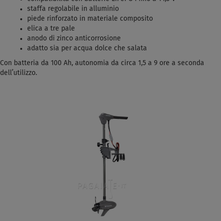
staffa regolabile in alluminio
piede rinforzato in materiale composito
elica a tre pale
anodo di zinco anticorrosione
adatto sia per acqua dolce che salata
Con batteria da 100 Ah, autonomia da circa 1,5 a 9 ore a seconda
dell’utilizzo.