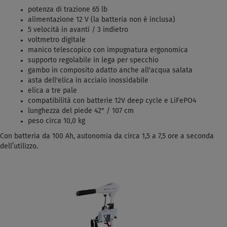
potenza di trazione 65 lb
alimentazione 12 V (la batteria non è inclusa)
5 velocità in avanti / 3 indietro
voltmetro digitale
manico telescopico con impugnatura ergonomica
supporto regolabile in lega per specchio
gambo in composito adatto anche all'acqua salata
asta dell'elica in acciaio inossidabile
elica a tre pale
compatibilità con batterie 12V deep cycle e LiFePO4
lunghezza del piede 42" / 107 cm
peso circa 10,0 kg
Con batteria da 100 Ah, autonomia da circa 1,5 a 7,5 ore a seconda
dell’utilizzo.