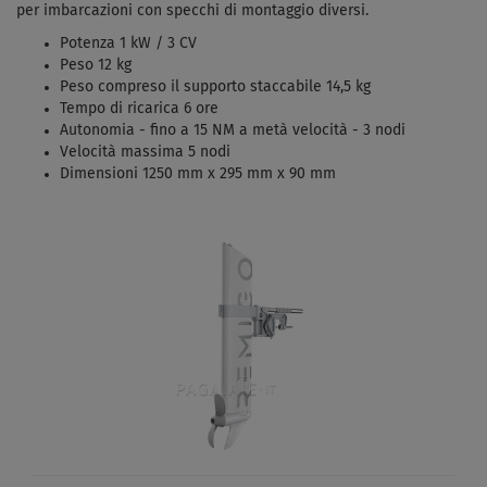
per imbarcazioni con specchi di montaggio diversi.
Potenza 1 kW / 3 CV
Peso 12 kg
Peso compreso il supporto staccabile 14,5 kg
Tempo di ricarica 6 ore
Autonomia - fino a 15 NM a metà velocità - 3 nodi
Velocità massima 5 nodi
Dimensioni 1250 mm x 295 mm x 90 mm