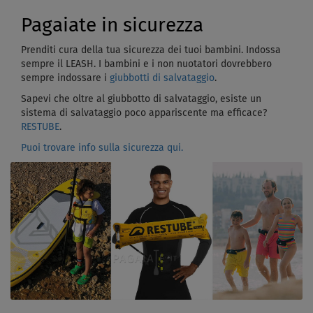
Pagaiate in sicurezza
Prenditi cura della tua sicurezza dei tuoi bambini. Indossa
sempre il LEASH. I bambini e i non nuotatori dovrebbero
sempre indossare i
giubbotti di salvataggio
.
Sapevi che oltre al giubbotto di salvataggio, esiste un
sistema di salvataggio poco appariscente ma efficace?
RESTUBE
.
Puoi trovare info sulla sicurezza qui.