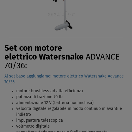
Set con motore
elettrico Watersnake
ADVANCE
70/36:
Al set base aggiungiamo: motore elettrico Watersnake Advance
70/36:
motore brushless ad alta efficienza
potenza di trazione 70 lb
alimentazione 12 V (batteria non inclusa)
velocità digitale regolabile in modo continuo in avanti e
indietro
impugnatura telescopica
voltmetro digitale