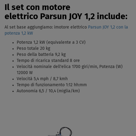
Il set con motore
elettrico Parsun JOY 1,2 include:
Al set base aggiungiamo: imotore elettrico
Parsun JOY 1,2 con la
potenza 1,2 kW
Potenza 1,2 kW (equivalente a 3 CV)
Peso totale 20 kg
Peso della batteria 9,2 kg
Tempo di ricarica standard 8 ore
Velocità nominale dell'elica 1700 giri/min, Potenza (W)
12000 W
Velocità 5,4 mph / 8,7 kmh
Tempo di funzionamento 1:12 hh:mm
Autonomia 6,5 / 10,4 (miglia/km)