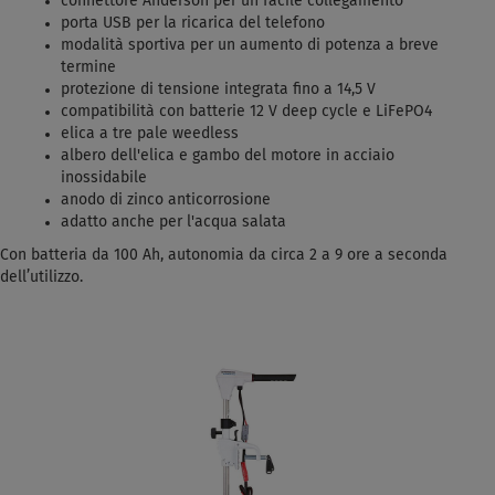
connettore Anderson per un facile collegamento
porta USB per la ricarica del telefono
modalità sportiva per un aumento di potenza a breve
termine
protezione di tensione integrata fino a 14,5 V
compatibilità con batterie 12 V deep cycle e LiFePO4
elica a tre pale weedless
albero dell'elica e gambo del motore in acciaio
inossidabile
anodo di zinco anticorrosione
adatto anche per l'acqua salata
Con batteria da 100 Ah, autonomia da circa 2 a 9 ore a seconda
dell’utilizzo.