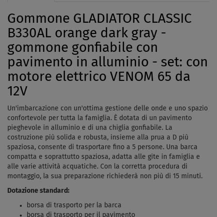
Gommone GLADIATOR CLASSIC
B330AL orange dark gray -
gommone gonfiabile con
pavimento in alluminio - set: con
motore elettrico VENOM 65 da
12V
Un'imbarcazione con un'ottima gestione delle onde e uno spazio
confortevole per tutta la famiglia. È dotata di un pavimento
pieghevole in alluminio e di una chiglia gonfiabile. La
costruzione più solida e robusta, insieme alla prua a D più
spaziosa, consente di trasportare fino a 5 persone. Una barca
compatta e soprattutto spaziosa, adatta alle gite in famiglia e
alle varie attività acquatiche. Con la corretta procedura di
montaggio, la sua preparazione richiederà non più di 15 minuti.
Dotazione standard:
borsa di trasporto per la barca
borsa di trasporto per il pavimento