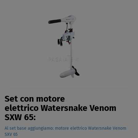
Set con motore
elettrico Watersnake Venom
SXW 65:
Al set base aggiungiamo: motore elettrico Watersnake Venom
SXV 65