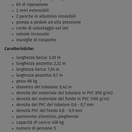
kit di riparazione
2 remi estensibili
2 panche in alluminio rimovibili
pompa a pedale ad alta pressione
corda di salvataggio sui lati
valvole incassate
maniglie di trasporto
Caratteristiche:
lunghezza barca: 3,30 m
lunghezza pozzetto: 2,32 m
larghezza barca: 1,54 m
larghezza pozzetto: 0,7 m
peso: 68 kg
diametro del tubolare: 0,42 m
densità del materiale del tubolare in PVC 850 g/m2
densità del materiale del fondo in PVC 1100 g/m2
densita del PVC del tubolare 0,6 - 0,7 mm
densità PVC del fondo 0,8 - 0,9 mm
pavimento: alluminio, pieghevole
capacità di carico: 438 kg
numero di persone: 5