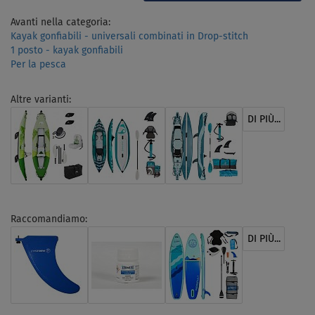
Avanti nella categoria:
Kayak gonfiabili - universali combinati in Drop-stitch
1 posto - kayak gonfiabili
Per la pesca
Altre varianti:
DI PIÙ...
Raccomandiamo:
DI PIÙ...