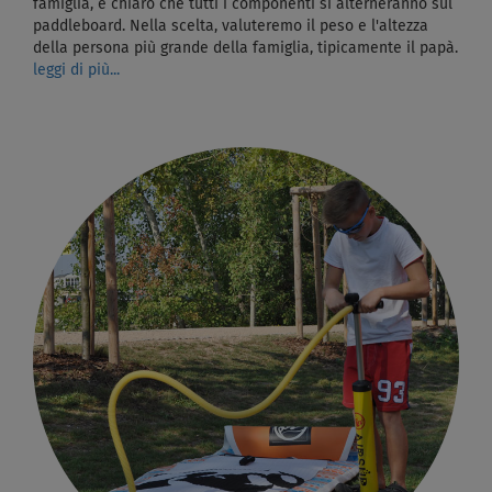
famiglia, è chiaro che tutti i componenti si alterneranno sul
paddleboard. Nella scelta, valuteremo il peso e l'altezza
della persona più grande della famiglia, tipicamente il papà.
leggi di più...