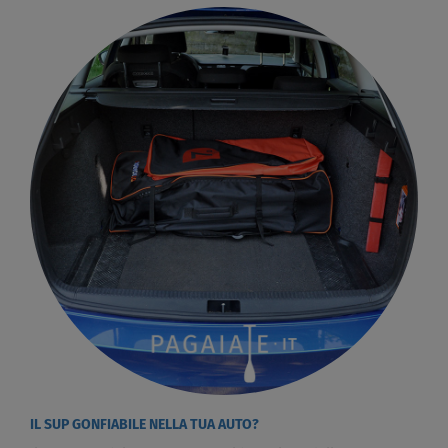
IL SUP GONFIABILE NELLA TUA AUTO?