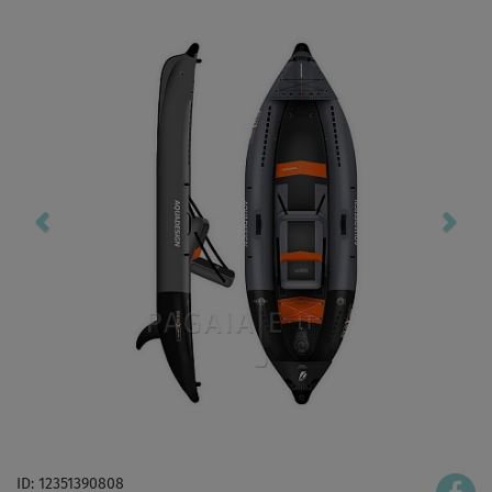
ID: 12351390808