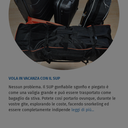
VOLA IN VACANZA CON IL SUP
Nessun problema. Il SUP gonfiabile sgonfio e piegato è
come una valigia grande e può essere trasportato come
bagaglio da stiva. Potete così portarlo ovunque, durante le
vostre gite, esplorando le coste, facendo snorkeling ed
essere completamente indipende
leggi di più...