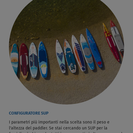
CONFIGURATORE SUP
I parametri più importanti nella scelta sono il peso e
l'altezza del paddler. Se stai cercando un SUP per la