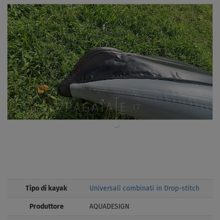
Tipo di kayak
Universali combinati in Drop-stitch
Produttore
AQUADESIGN