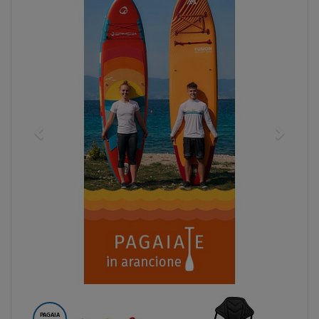
PAGAIA