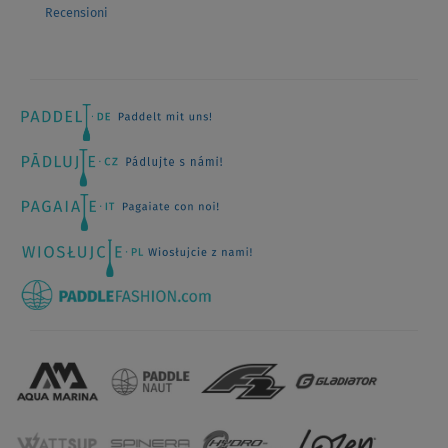
Recensioni