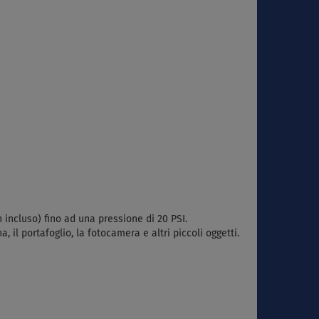
 incluso) fino ad una pressione di 20 PSI.
il portafoglio, la fotocamera e altri piccoli oggetti.