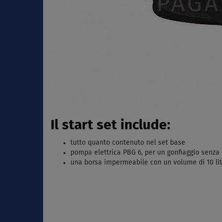
Il start set include:
tutto quanto contenuto nel set base
pompa elettrica PBG 6, per un gonfiaggio senza
una borsa impermeabile con un volume di 10 litri,