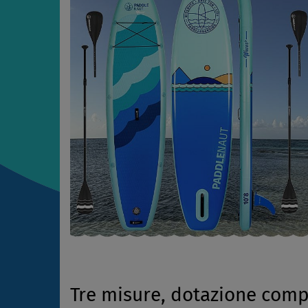
Tre misure, dotazione comp