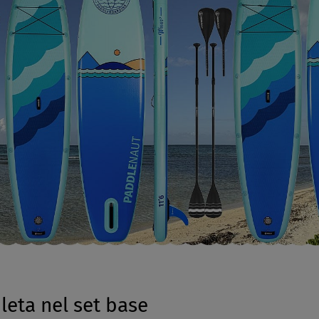
leta nel set base