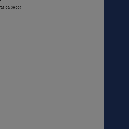
ratica sacca.