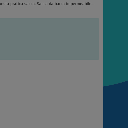
 questa pratica sacca. Sacca da barca impermeabile…