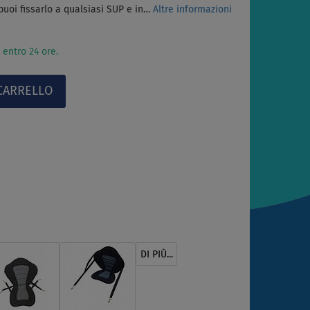
 puoi fissarlo a qualsiasi SUP e in…
Altre informazioni
 entro 24 ore.
DI PIÙ...