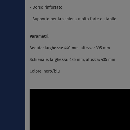
- Dorso rinforzato
- Supporto per la schiena molto forte e stabile
Parametri:
Seduta: larghezza: 440 mm, altezza: 395 mm
Schienale. larghezza: 485 mm, altezza: 435 mm
Colore: nero/blu