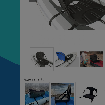
Altre varianti: