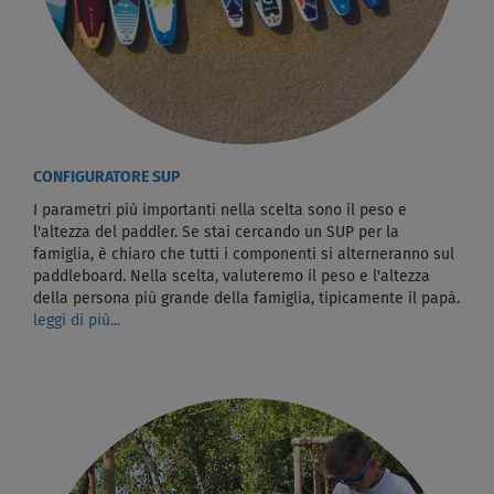
CONFIGURATORE SUP
I parametri più importanti nella scelta sono il peso e
l'altezza del paddler. Se stai cercando un SUP per la
famiglia, è chiaro che tutti i componenti si alterneranno sul
paddleboard. Nella scelta, valuteremo il peso e l'altezza
della persona più grande della famiglia, tipicamente il papà.
leggi di più...