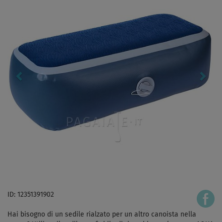
ID: 12351391902
Hai bisogno di un sedile rialzato per un altro canoista nella