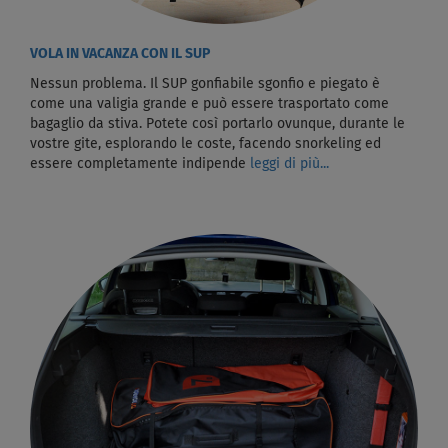
VOLA IN VACANZA CON IL SUP
Nessun problema. Il SUP gonfiabile sgonfio e piegato è
come una valigia grande e può essere trasportato come
bagaglio da stiva. Potete così portarlo ovunque, durante le
vostre gite, esplorando le coste, facendo snorkeling ed
essere completamente indipende
leggi di più...