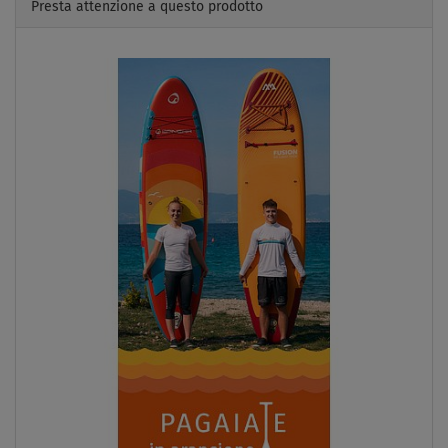
Presta attenzione a questo prodotto
Previous
Next