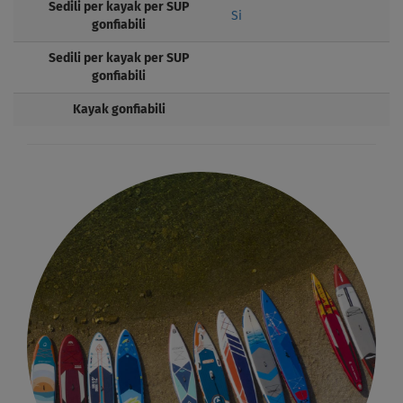
Sedili per kayak per SUP
Si
gonfiabili
Sedili per kayak per SUP
gonfiabili
Kayak gonfiabili