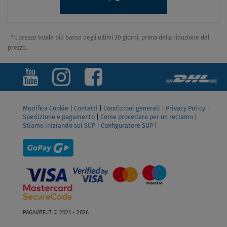
*Il prezzo totale più basso degli ultimi 30 giorni, prima della riduzione del
prezzo.
Modifica Cookie
|
Contatti
|
Condizioni generali
|
Privacy Policy
|
Spedizione e pagamento
|
Come procedere per un reclamo
|
Stiamo iniziando sul SUP
|
Configuratore SUP
|
PAGAIATE.IT © 2021 - 2026