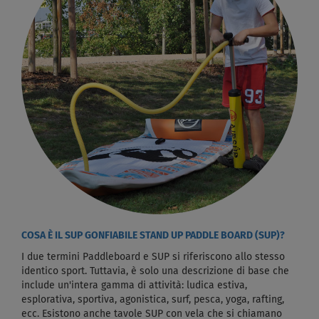
COSA È IL SUP GONFIABILE STAND UP PADDLE BOARD (SUP)?
I due termini Paddleboard e SUP si riferiscono allo stesso
identico sport. Tuttavia, è solo una descrizione di base che
include un'intera gamma di attività: ludica estiva,
esplorativa, sportiva, agonistica, surf, pesca, yoga, rafting,
ecc. Esistono anche tavole SUP con vela che si chiamano