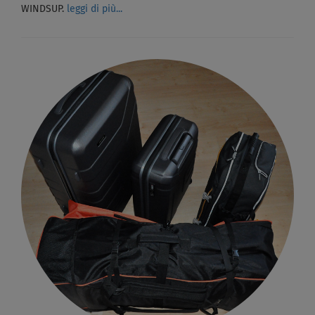
WINDSUP.
leggi di più...