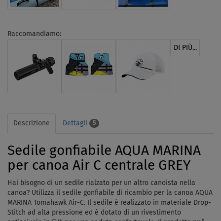
Raccomandiamo:
DI PIÙ...
Descrizione
Dettagli
5
Sedile gonfiabile AQUA MARINA
per canoa Air C centrale GREY
Hai bisogno di un sedile rialzato per un altro canoista nella
canoa? Utilizza il sedile gonfiabile di ricambio per la canoa AQUA
MARINA Tomahawk Air-C. Il sedile è realizzato in materiale Drop-
Stitch ad alta pressione ed è dotato di un rivestimento