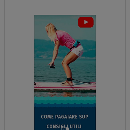
SCHERMO