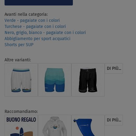
Avanti nella categoria:
Verde - pagaiate con i colori
Turchese - pagaiate con i colori
Nero, grigio, bianco - pagaiate con i colori
Abbigliamento per sport acquatici
Shorts per SUP
Altre varianti:
DI PIÙ...
Raccomandiamo:
DI PIÙ...