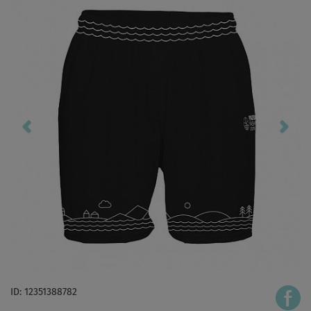
ID: 12351388782