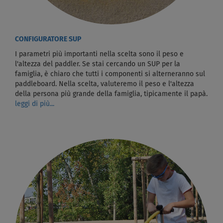
CONFIGURATORE SUP
I parametri più importanti nella scelta sono il peso e
l'altezza del paddler. Se stai cercando un SUP per la
famiglia, è chiaro che tutti i componenti si alterneranno sul
paddleboard. Nella scelta, valuteremo il peso e l'altezza
della persona più grande della famiglia, tipicamente il papà.
leggi di più...