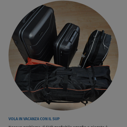
VOLA IN VACANZA CON IL SUP