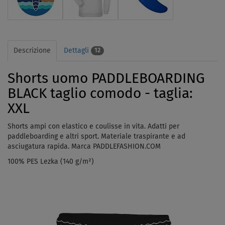
Descrizione
Dettagli
12
Shorts uomo PADDLEBOARDING
BLACK taglio comodo - taglia:
XXL
Shorts ampi con elastico e coulisse in vita. Adatti per
paddleboarding e altri sport. Materiale traspirante e ad
asciugatura rapida. Marca PADDLEFASHION.COM
100% PES Lezka (140 g/m²)