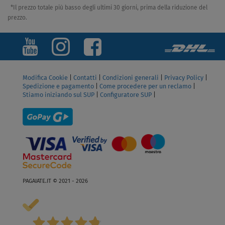
*Il prezzo totale più basso degli ultimi 30 giorni, prima della riduzione del
prezzo.
Modifica Cookie
|
Contatti
|
Condizioni generali
|
Privacy Policy
|
Spedizione e pagamento
|
Come procedere per un reclamo
|
Stiamo iniziando sul SUP
|
Configuratore SUP
|
PAGAIATE.IT © 2021 - 2026