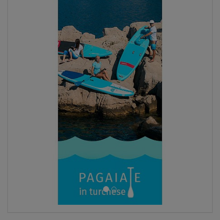
SCHERMO