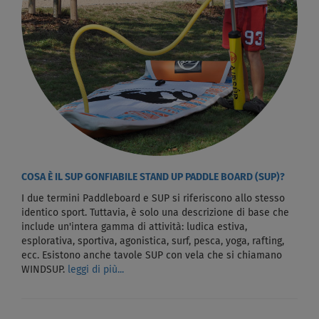
COSA È IL SUP GONFIABILE STAND UP PADDLE BOARD (SUP)?
I due termini Paddleboard e SUP si riferiscono allo stesso
identico sport. Tuttavia, è solo una descrizione di base che
include un'intera gamma di attività: ludica estiva,
esplorativa, sportiva, agonistica, surf, pesca, yoga, rafting,
ecc. Esistono anche tavole SUP con vela che si chiamano
WINDSUP.
leggi di più...