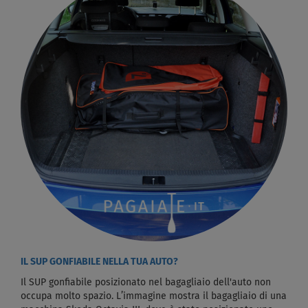
IL SUP GONFIABILE NELLA TUA AUTO?
Il SUP gonfiabile posizionato nel bagagliaio dell'auto non
occupa molto spazio. L’immagine mostra il bagagliaio di una