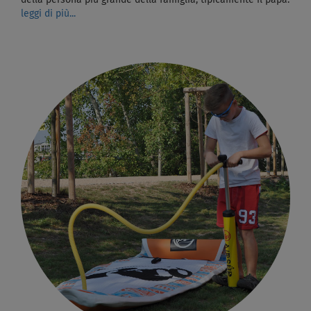
leggi di più...