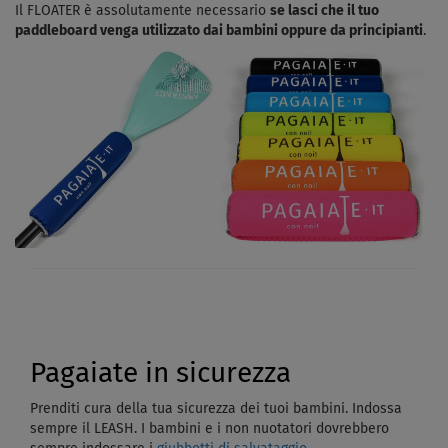
Il FLOATER è assolutamente necessario
se lasci che il tuo
paddleboard venga utilizzato dai bambini oppure da principianti
.
Pagaiate in sicurezza
Prenditi cura della tua sicurezza dei tuoi bambini. Indossa
sempre il LEASH. I bambini e i non nuotatori dovrebbero