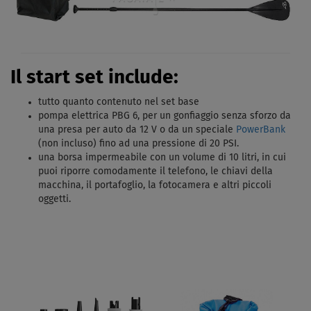
Il start set include:
tutto quanto contenuto nel set base
pompa elettrica PBG 6, per un gonfiaggio senza sforzo da
una presa per auto da 12 V o da un speciale
PowerBank
(non incluso) fino ad una pressione di 20 PSI.
una borsa impermeabile con un volume di 10 litri, in cui
puoi riporre comodamente il telefono, le chiavi della
macchina, il portafoglio, la fotocamera e altri piccoli
oggetti.