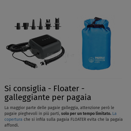
Si consiglia - Floater -
galleggiante per pagaia
La maggior parte delle pagaie galleggia, attenzione però le
pagaie pieghevoli in più parti,
solo per un tempo limitato.
La
copertura
che si infila sulla pagaia FLOATER evita che la pagaia
affondi.