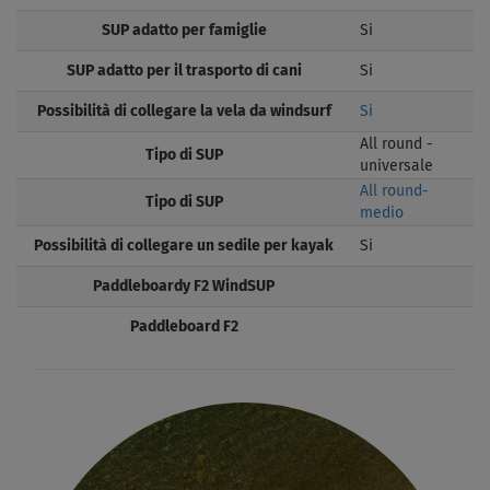
SUP adatto per famiglie
Si
SUP adatto per il trasporto di cani
Si
Possibilità di collegare la vela da windsurf
Si
All round -
Tipo di SUP
universale
All round-
Tipo di SUP
medio
Possibilità di collegare un sedile per kayak
Si
Paddleboardy F2 WindSUP
Paddleboard F2