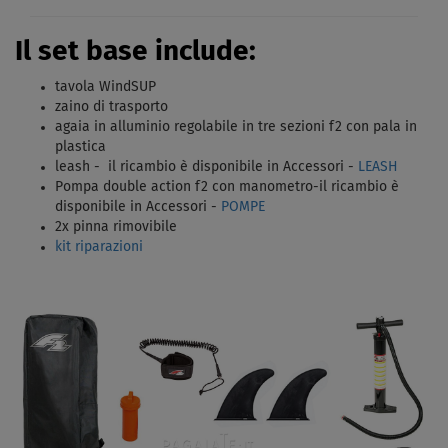
Il set base include:
tavola WindSUP
zaino di trasporto
agaia in alluminio regolabile in tre sezioni f2 con pala in
plastica
leash -
il ricambio è disponibile in Accessori -
LEASH
Pompa double action f2 con manometro-
il ricambio è
disponibile in Accessori -
POMPE
2x pinna rimovibile
kit riparazioni