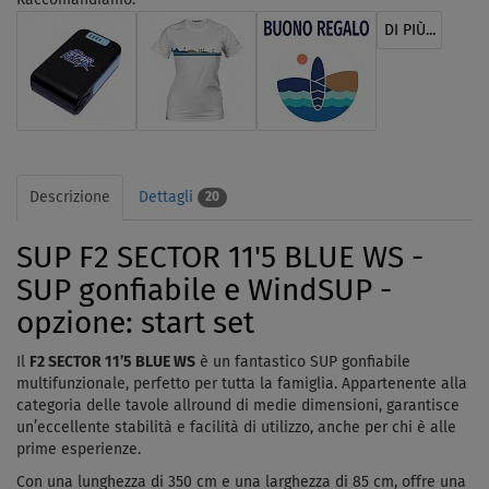
DI PIÙ...
Descrizione
Dettagli
20
SUP F2 SECTOR 11'5 BLUE WS -
SUP gonfiabile e WindSUP -
opzione: start set
Il
F2 SECTOR 11’5 BLUE WS
è un fantastico SUP gonfiabile
multifunzionale, perfetto per tutta la famiglia. Appartenente alla
categoria delle tavole allround di medie dimensioni, garantisce
un’eccellente stabilità e facilità di utilizzo, anche per chi è alle
prime esperienze.
Con una lunghezza di 350 cm e una larghezza di 85 cm, offre una