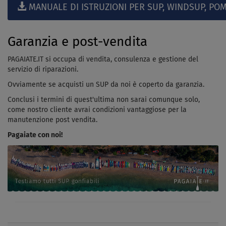
MANUALE DI ISTRUZIONI PER SUP, WINDSUP, POM
Garanzia e post-vendita
PAGAIATE.IT si occupa di vendita, consulenza e gestione del
servizio di riparazioni.
Ovviamente se acquisti un SUP da noi è coperto da garanzia.
Conclusi i termini di quest'ultima non sarai comunque solo,
come nostro cliente avrai condizioni vantaggiose per la
manutenzione post vendita.
Pagaiate con noi!