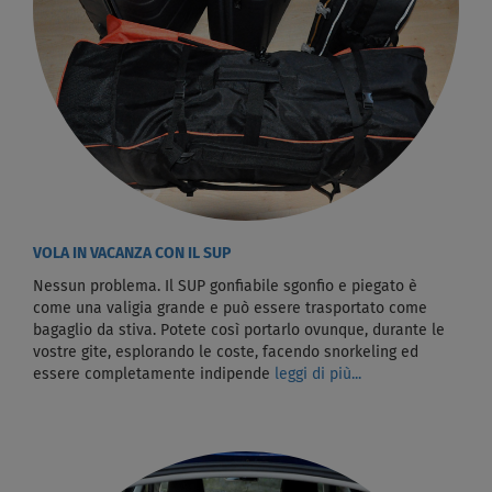
VOLA IN VACANZA CON IL SUP
Nessun problema. Il SUP gonfiabile sgonfio e piegato è
come una valigia grande e può essere trasportato come
bagaglio da stiva. Potete così portarlo ovunque, durante le
vostre gite, esplorando le coste, facendo snorkeling ed
essere completamente indipende
leggi di più...