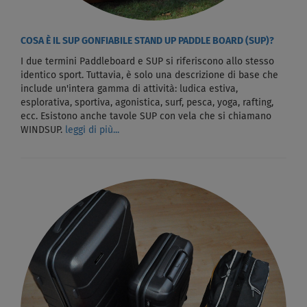
COSA È IL SUP GONFIABILE STAND UP PADDLE BOARD (SUP)?
I due termini Paddleboard e SUP si riferiscono allo stesso
identico sport. Tuttavia, è solo una descrizione di base che
include un'intera gamma di attività: ludica estiva,
esplorativa, sportiva, agonistica, surf, pesca, yoga, rafting,
ecc. Esistono anche tavole SUP con vela che si chiamano
WINDSUP.
leggi di più...