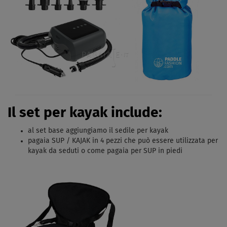
Il set per kayak include:
al set base aggiungiamo il sedile per kayak
pagaia SUP / KAJAK in 4 pezzi che può essere utilizzata per
kayak da seduti o come pagaia per SUP in piedi