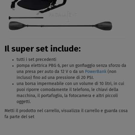
Il super set include:
tutti i set precedenti
pompa elettrica PBG 6, per un gonfiaggio senza sforzo da
una presa per auto da 12 V o da un
PowerBank
(non
incluso) fino ad una pressione di 20 PSI.
una borsa impermeabile con un volume di 10 litri, in cui
puoi riporre comodamente il telefono, le chiavi della
macchina, il portafoglio, la fotocamera e altri piccoli
oggetti.
Metti il ​​prodotto nel carrello, visualizza il carrello e guarda cosa
fa parte del set