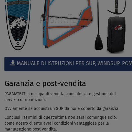
MANUALE DI ISTRUZIONI PER SUP, WINDSUP, POM
Garanzia e post-vendita
PAGAIATE.IT si occupa di vendita, consulenza e gestione del
servizio di riparazioni.
Ovviamente se acquisti un SUP da noi è coperto da garanzia.
Conclusi i termini di quest'ultima non sarai comunque solo,
come nostro cliente avrai condizioni vantaggiose per la
manutenzione post vendita.