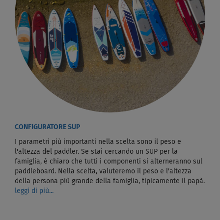
CONFIGURATORE SUP
I parametri più importanti nella scelta sono il peso e
l'altezza del paddler. Se stai cercando un SUP per la
famiglia, è chiaro che tutti i componenti si alterneranno sul
paddleboard. Nella scelta, valuteremo il peso e l'altezza
della persona più grande della famiglia, tipicamente il papà.
leggi di più...