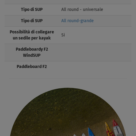
Tipo di SUP
All round - universale
Tipo di SUP
All round-grande
Possibilità di collegare
Si
un sedile per kayak
Paddleboardy F2
WindSUP
Paddleboard F2