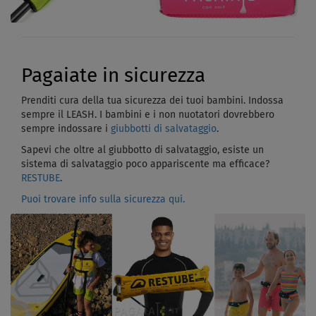
Pagaiate in sicurezza
Prenditi cura della tua sicurezza dei tuoi bambini. Indossa
sempre il LEASH. I bambini e i non nuotatori dovrebbero
sempre indossare i
giubbotti di salvataggio
.
Sapevi che oltre al giubbotto di salvataggio, esiste un
sistema di salvataggio poco appariscente ma efficace?
RESTUBE
.
Puoi trovare info sulla sicurezza qui.