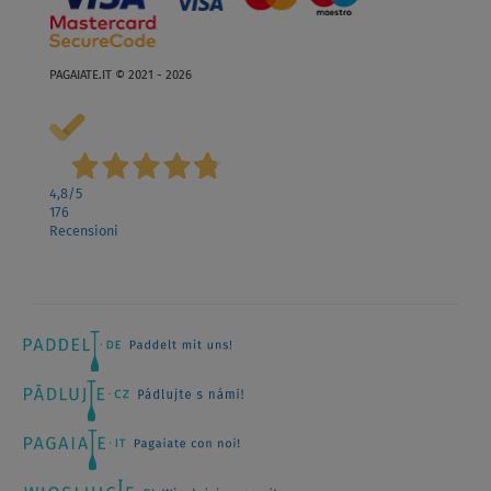
PAGAIATE.IT © 2021 - 2026
4,8
/5
176
Recensioni