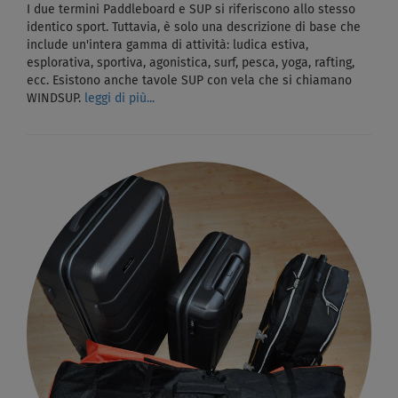
I due termini Paddleboard e SUP si riferiscono allo stesso
identico sport. Tuttavia, è solo una descrizione di base che
include un'intera gamma di attività: ludica estiva,
esplorativa, sportiva, agonistica, surf, pesca, yoga, rafting,
ecc. Esistono anche tavole SUP con vela che si chiamano
WINDSUP.
leggi di più...