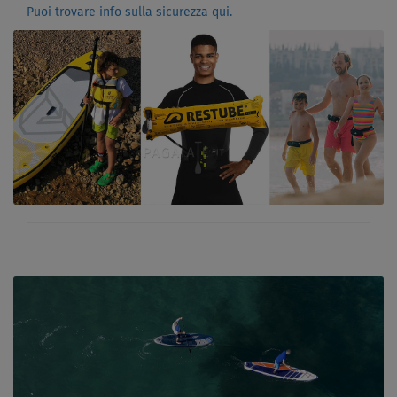
Puoi trovare info sulla sicurezza qui.