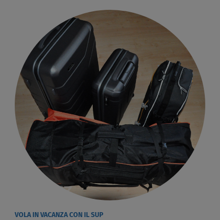
VOLA IN VACANZA CON IL SUP