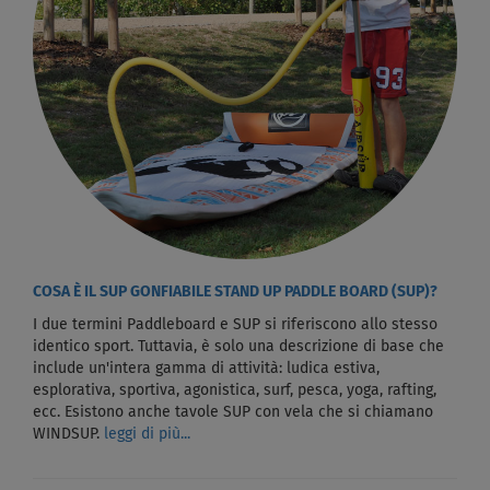
COSA È IL SUP GONFIABILE STAND UP PADDLE BOARD (SUP)?
I due termini Paddleboard e SUP si riferiscono allo stesso
identico sport. Tuttavia, è solo una descrizione di base che
include un'intera gamma di attività: ludica estiva,
esplorativa, sportiva, agonistica, surf, pesca, yoga, rafting,
ecc. Esistono anche tavole SUP con vela che si chiamano
WINDSUP.
leggi di più...