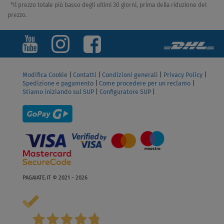
*Il prezzo totale più basso degli ultimi 30 giorni, prima della riduzione del
prezzo.
Modifica Cookie
|
Contatti
|
Condizioni generali
|
Privacy Policy
|
Spedizione e pagamento
|
Come procedere per un reclamo
|
Stiamo iniziando sul SUP
|
Configuratore SUP
|
PAGAIATE.IT © 2021 - 2026