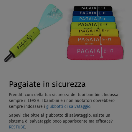
Pagaiate in sicurezza
Prenditi cura della tua sicurezza dei tuoi bambini. Indossa
sempre il LEASH. I bambini e i non nuotatori dovrebbero
sempre indossare i
giubbotti di salvataggio
.
Sapevi che oltre al giubbotto di salvataggio, esiste un
sistema di salvataggio poco appariscente ma efficace?
RESTUBE
.