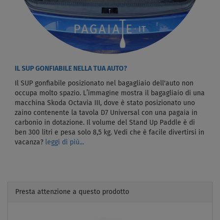
IL SUP GONFIABILE NELLA TUA AUTO?
Il SUP gonfiabile posizionato nel bagagliaio dell'auto non
occupa molto spazio. L’immagine mostra il bagagliaio di una
macchina Skoda Octavia III, dove è stato posizionato uno
zaino contenente la tavola D7 Universal con una pagaia in
carbonio in dotazione. Il volume del Stand Up Paddle è di
ben 300 litri e pesa solo 8,5 kg. Vedi che è facile divertirsi in
vacanza?
leggi di più...
Presta attenzione a questo prodotto