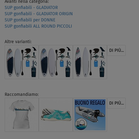
Avanti nella categoria:
SUP gonfiabili - GLADIATOR
SUP gonfiabili - GLADIATOR ORIGIN
SUP gonfiabili per DONNE
SUP gonfiabili ALL ROUND PICCOLI
Altre varianti:
DI PIÙ...
Raccomandiamo:
DI PIÙ...