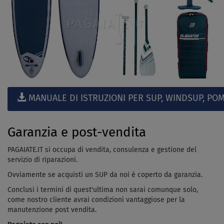
MANUALE DI ISTRUZIONI PER SUP, WINDSUP, POM
Garanzia e post-vendita
PAGAIATE.IT si occupa di vendita, consulenza e gestione del
servizio di riparazioni.
Ovviamente se acquisti un SUP da noi è coperto da garanzia.
Conclusi i termini di quest'ultima non sarai comunque solo,
come nostro cliente avrai condizioni vantaggiose per la
manutenzione post vendita.