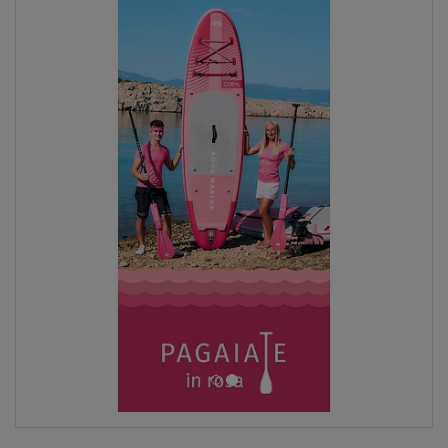
SCHERMO