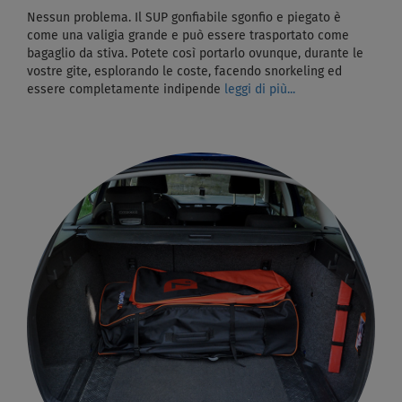
Nessun problema. Il SUP gonfiabile sgonfio e piegato è
come una valigia grande e può essere trasportato come
bagaglio da stiva. Potete così portarlo ovunque, durante le
vostre gite, esplorando le coste, facendo snorkeling ed
essere completamente indipende
leggi di più...