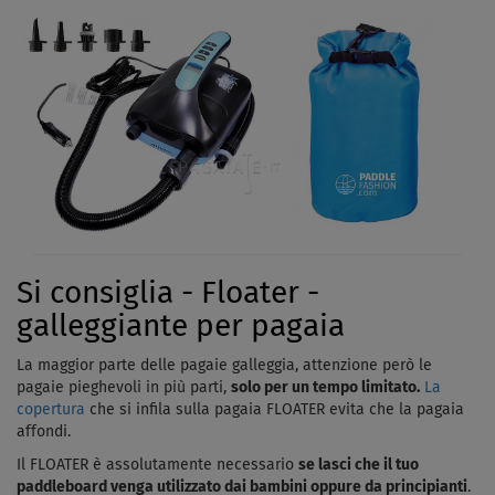
Si consiglia - Floater -
galleggiante per pagaia
La maggior parte delle pagaie galleggia, attenzione però le
pagaie pieghevoli in più parti,
solo per un tempo limitato.
La
copertura
che si infila sulla pagaia FLOATER evita che la pagaia
affondi.
Il FLOATER è assolutamente necessario
se lasci che il tuo
paddleboard venga utilizzato dai bambini oppure da principianti
.