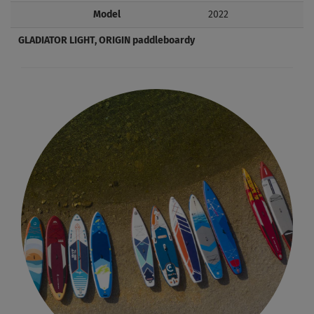
Model
2022
GLADIATOR LIGHT, ORIGIN paddleboardy