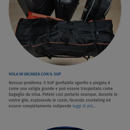
VOLA IN VACANZA CON IL SUP
Nessun problema. Il SUP gonfiabile sgonfio e piegato è
come una valigia grande e può essere trasportato come
bagaglio da stiva. Potete così portarlo ovunque, durante le
vostre gite, esplorando le coste, facendo snorkeling ed
essere completamente indipende
leggi di più...