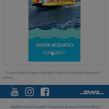
*Il prezzo totale più basso degli ultimi 30 giorni, prima della riduzione del
prezzo.
Modifica Cookie
|
Contatti
|
Condizioni generali
|
Privacy Policy
|