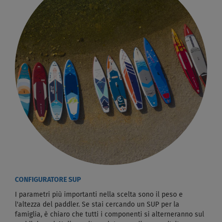
CONFIGURATORE SUP
I parametri più importanti nella scelta sono il peso e
l'altezza del paddler. Se stai cercando un SUP per la
famiglia, è chiaro che tutti i componenti si alterneranno sul