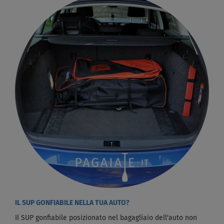
IL SUP GONFIABILE NELLA TUA AUTO?
Il SUP gonfiabile posizionato nel bagagliaio dell'auto non