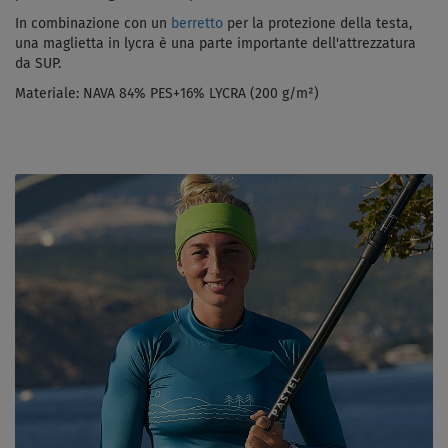
In combinazione con un
berretto
per la protezione della testa,
una maglietta in lycra è una parte importante dell'attrezzatura
da SUP.
Materiale:
NAVA 84% PES+16% LYCRA (200 g/m²)