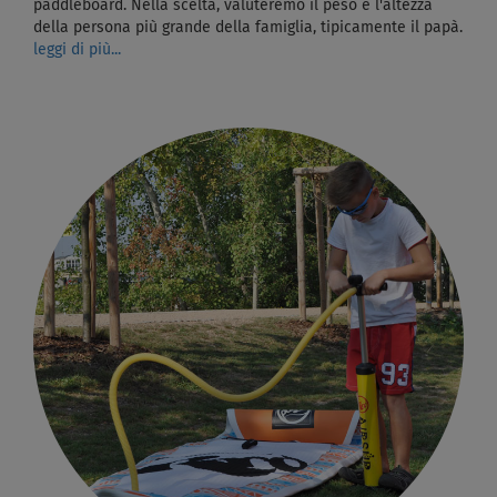
paddleboard. Nella scelta, valuteremo il peso e l'altezza
della persona più grande della famiglia, tipicamente il papà.
leggi di più...