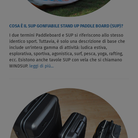
COSA È IL SUP GONFIABILE STAND UP PADDLE BOARD (SUP)?
I due termini Paddleboard e SUP si riferiscono allo stesso
identico sport. Tuttavia, è solo una descrizione di base che
include un'intera gamma di attività: ludica estiva,
esplorativa, sportiva, agonistica, surf, pesca, yoga, rafting,
ecc. Esistono anche tavole SUP con vela che si chiamano
WINDSUP.
leggi di più...