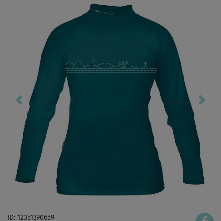
ID: 12351390659