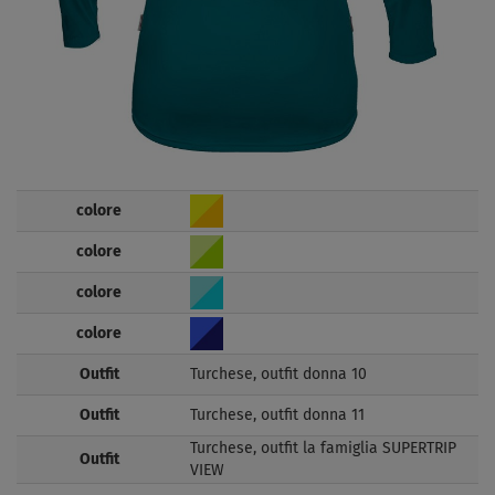
colore
colore
colore
colore
Outfit
Turchese, outfit donna 10
Outfit
Turchese, outfit donna 11
Turchese, outfit la famiglia SUPERTRIP
Outfit
VIEW