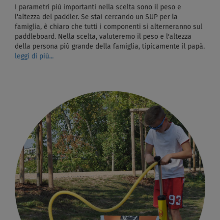
I parametri più importanti nella scelta sono il peso e
l'altezza del paddler. Se stai cercando un SUP per la
famiglia, è chiaro che tutti i componenti si alterneranno sul
paddleboard. Nella scelta, valuteremo il peso e l'altezza
della persona più grande della famiglia, tipicamente il papà.
leggi di più...