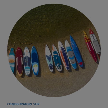
CONFIGURATORE SUP