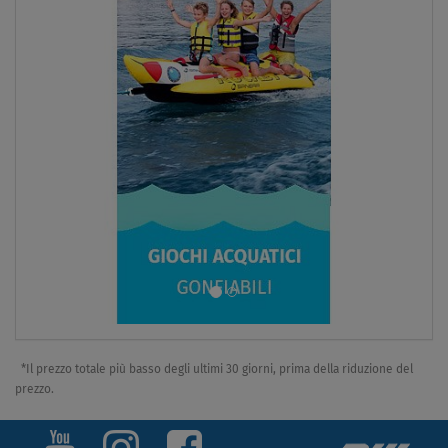
*Il prezzo totale più basso degli ultimi 30 giorni, prima della riduzione del
prezzo.