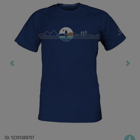
ID: 12351388757