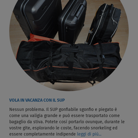
VOLA IN VACANZA CON IL SUP
Nessun problema. Il SUP gonfiabile sgonfio e piegato è
come una valigia grande e può essere trasportato come
bagaglio da stiva. Potete così portarlo ovunque, durante le
vostre gite, esplorando le coste, facendo snorkeling ed
essere completamente indipende
leggi di più...