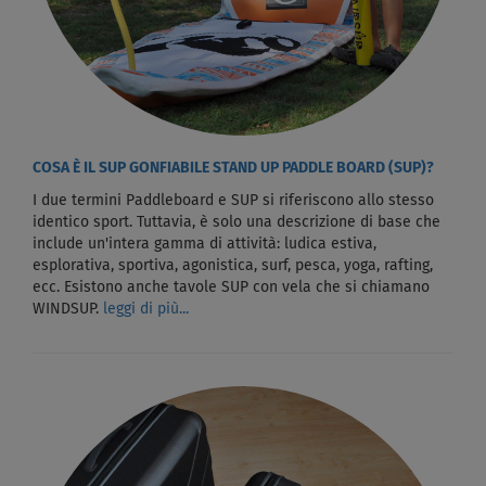
COSA È IL SUP GONFIABILE STAND UP PADDLE BOARD (SUP)?
I due termini Paddleboard e SUP si riferiscono allo stesso
identico sport. Tuttavia, è solo una descrizione di base che
include un'intera gamma di attività: ludica estiva,
esplorativa, sportiva, agonistica, surf, pesca, yoga, rafting,
ecc. Esistono anche tavole SUP con vela che si chiamano
WINDSUP.
leggi di più...