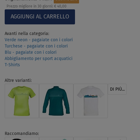
Prezzo migliore in 30 giorni:
€ 40,00
Avanti nella categoria:
Verde neon - pagaiate con i colori
Turchese - pagaiate con i colori
Blu - pagaiate con i colori
Abbigliamento per sport acquatici
T-Shirts
Altre varianti:
DI PIÙ...
Raccomandiamo: