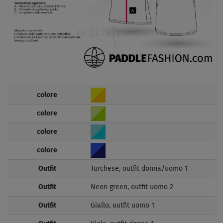
colore
colore
colore
colore
Outfit
Turchese, outfit donna/uomo 1
Outfit
Neon green, outfit uomo 2
Outfit
Giallo, outfit uomo 1