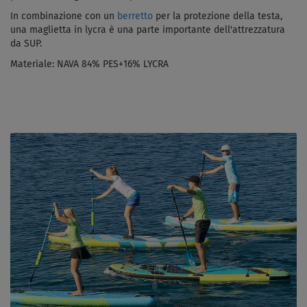
In combinazione con un
berretto
per la protezione della testa,
una maglietta in lycra è una parte importante dell'attrezzatura
da SUP.
Materiale:
NAVA 84% PES+16% LYCRA