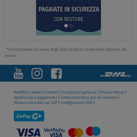
*Il prezzo totale più basso degli ultimi 30 giorni, prima della riduzione del
prezzo.
Modifica Cookie
|
Contatti
|
Condizioni generali
|
Privacy Policy
|
Spedizione e pagamento
|
Come procedere per un reclamo
|
Stiamo iniziando sul SUP
|
Configuratore SUP
|