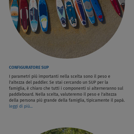
CONFIGURATORE SUP
I parametri più importanti nella scelta sono il peso e
l'altezza del paddler. Se stai cercando un SUP per la
famiglia, è chiaro che tutti i componenti si alterneranno sul
paddleboard. Nella scelta, valuteremo il peso e l'altezza
della persona più grande della famiglia, tipicamente il papà.
leggi di più...