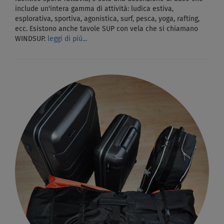
include un'intera gamma di attività: ludica estiva,
esplorativa, sportiva, agonistica, surf, pesca, yoga, rafting,
ecc. Esistono anche tavole SUP con vela che si chiamano
WINDSUP.
leggi di più...