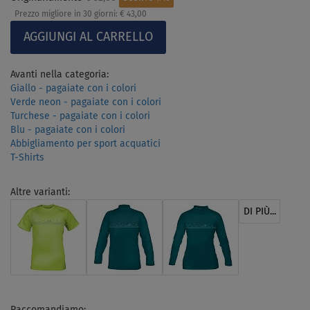
Prezzo migliore in 30 giorni:
€ 43,00
Avanti nella categoria:
Giallo - pagaiate con i colori
Verde neon - pagaiate con i colori
Turchese - pagaiate con i colori
Blu - pagaiate con i colori
Abbigliamento per sport acquatici
T-Shirts
Altre varianti:
DI PIÙ...
Raccomandiamo: