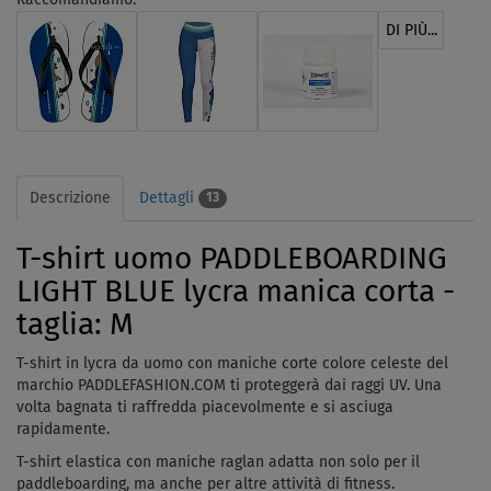
DI PIÙ...
Descrizione
Dettagli
13
T-shirt uomo PADDLEBOARDING
LIGHT BLUE lycra manica corta -
taglia: M
T-shirt in lycra da uomo con maniche corte colore celeste del
marchio PADDLEFASHION.COM ti proteggerà
dai raggi UV
. Una
volta bagnata ti raffredda piacevolmente e si asciuga
rapidamente.
T-shirt elastica con maniche raglan adatta non solo per il
paddleboarding, ma anche per altre attività di fitness.