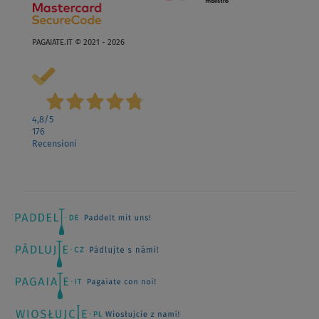
PAGAIATE.IT © 2021 - 2026
4,8
/5
176
Recensioni