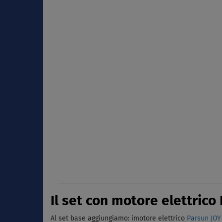
Il set con motore elettrico 
Al set base aggiungiamo: imotore elettrico
Parsun JOY 