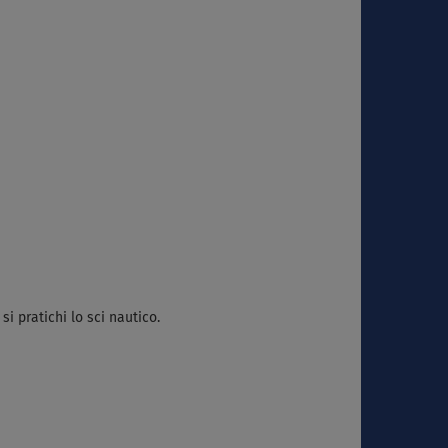
i pratichi lo sci nautico.