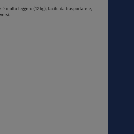
è molto leggero (12 kg), facile da trasportare e,
versi.