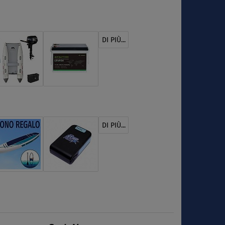
DI PIÙ...
DI PIÙ...