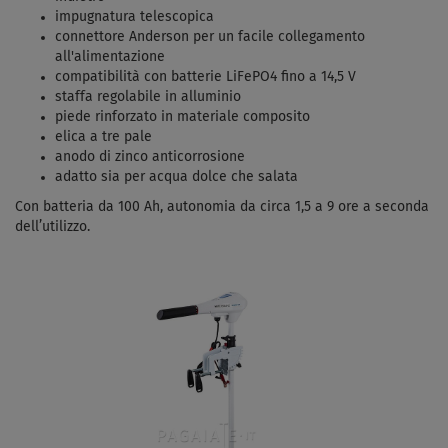
impugnatura telescopica
connettore Anderson per un facile collegamento
all'alimentazione
compatibilità con batterie LiFePO4 fino a 14,5 V
staffa regolabile in alluminio
piede rinforzato in materiale composito
elica a tre pale
anodo di zinco anticorrosione
adatto sia per acqua dolce che salata
Con batteria da 100 Ah, autonomia da circa 1,5 a 9 ore a seconda
dell’utilizzo.