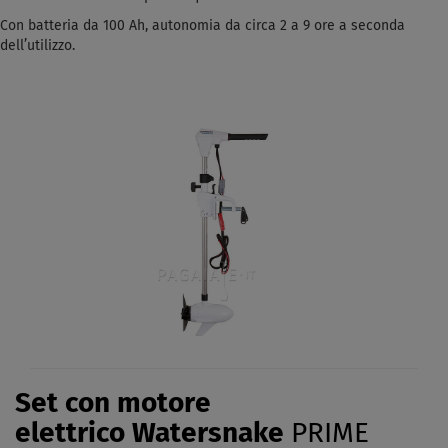
Con batteria da 100 Ah, autonomia da circa 2 a 9 ore a seconda
dell’utilizzo.
Set con motore
elettrico Watersnake
PRIME