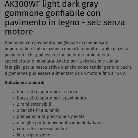
AK300WF light dark gray -
gommone gonfiabile con
pavimento in legno - set: senza
motore
Gommone con pavimento pieghevole in compensato
impermeabile. Imbarcazione compatta e molto stabile grazie al
pavimento, che può essere facilmente e rapidamente
spacchettata e imballata. Adatto per la ricreazione con la
famiglia, per la pesca attiva o anche come tender per uno yacht.
Il gommone può essere alimentato da un motore fino a 15 CV.
Dotazione standard:
borsa di trasporto per la barca
borsa di trasporto per il pavimento
2 remi estensibili
2 panche in alluminio
pompa ad alta pressione a pedale
maniglie per la movimentazione della barca
corda di sicurezza sui lati
kit di riparazione