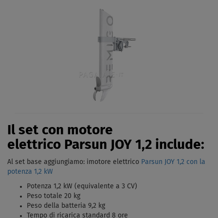
Il set con motore
elettrico Parsun JOY 1,2 include:
Al set base aggiungiamo: imotore elettrico
Parsun JOY 1,2 con la
potenza 1,2 kW
Potenza 1,2 kW (equivalente a 3 CV)
Peso totale 20 kg
Peso della batteria 9,2 kg
Tempo di ricarica standard 8 ore