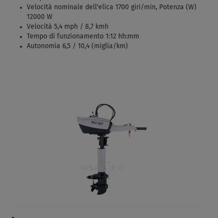
Velocità nominale dell'elica 1700 giri/min, Potenza (W)
12000 W
Velocità 5,4 mph / 8,7 kmh
Tempo di funzionamento 1:12 hh:mm
Autonomia 6,5 / 10,4 (miglia/km)