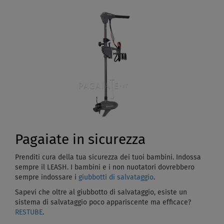
Pagaiate in sicurezza
Prenditi cura della tua sicurezza dei tuoi bambini. Indossa
sempre il LEASH. I bambini e i non nuotatori dovrebbero
sempre indossare i
giubbotti di salvataggio
.
Sapevi che oltre al giubbotto di salvataggio, esiste un
sistema di salvataggio poco appariscente ma efficace?
RESTUBE
.