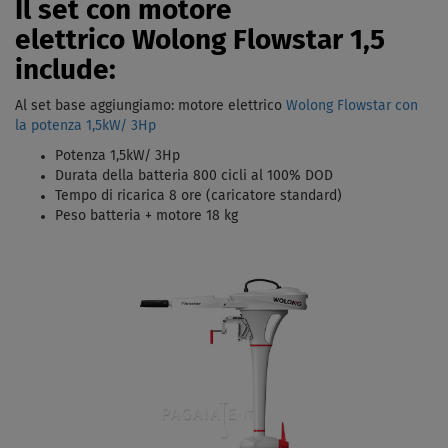
Il set con motore
elettrico Wolong Flowstar 1,5
include:
Al set base aggiungiamo: motore elettrico
Wolong Flowstar con
la potenza
1,5kW/ 3Hp
Potenza 1,5kW/ 3Hp
Durata della batteria 800 cicli al 100% DOD
Tempo di ricarica 8 ore (caricatore standard)
Peso batteria + motore 18 kg