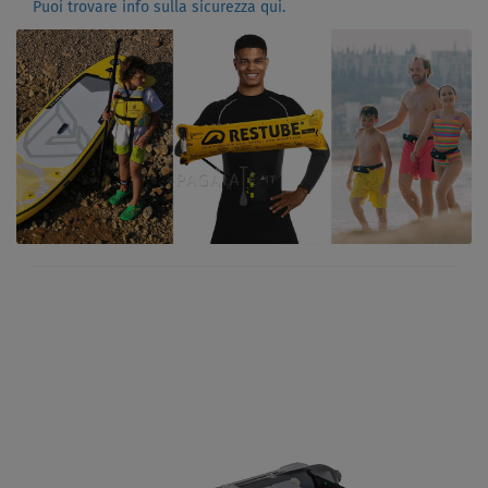
Puoi trovare info sulla sicurezza qui.