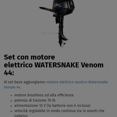
Set con motore
elettrico WATERSNAKE Venom
44:
Al set base aggiungiamo:
motore elettrico nautico Watersnake
Venom 44.
motore brushless ad alta efficienza
potenza di trazione 70 lb
alimentazione 12 V (la batteria non è inclusa)
velocità regolabile in modo continuo sia in avanti che
indietro