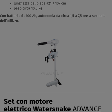
lunghezza del piede 42" / 107 cm
peso circa 10,0 kg
Con batteria da 100 Ah, autonomia da circa 1,5 a 7,5 ore a seconda
dell’utilizzo.
Set con motore
elettrico Watersnake
ADVANCE