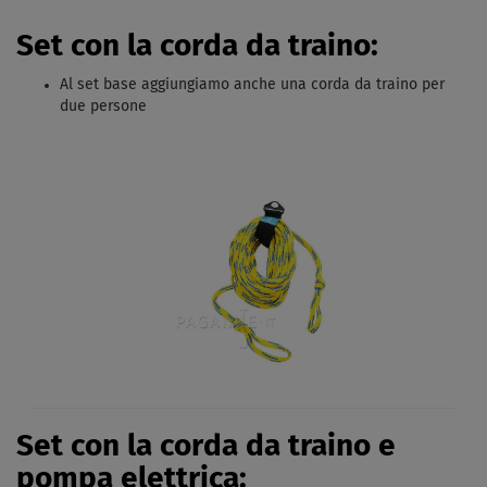
Set con la corda da traino:
Al set base aggiungiamo anche una corda da traino per
due persone
Set con la corda da traino e
pompa elettrica: