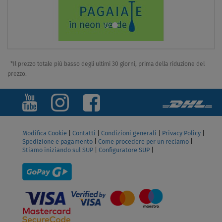
*Il prezzo totale più basso degli ultimi 30 giorni, prima della riduzione del
prezzo.
Modifica Cookie
|
Contatti
|
Condizioni generali
|
Privacy Policy
|
Spedizione e pagamento
|
Come procedere per un reclamo
|
Stiamo iniziando sul SUP
|
Configuratore SUP
|