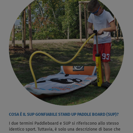
COSA È IL SUP GONFIABILE STAND UP PADDLE BOARD (SUP)?
I due termini Paddleboard e SUP si riferiscono allo stesso
identico sport. Tuttavia, è solo una descrizione di base che