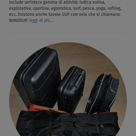
include un'intera gamma di attività: ludica estiva,
esplorativa, sportiva, agonistica, surf, pesca, yoga, rafting,
ecc. Esistono anche tavole SUP con vela che si chiamano
WINDSUP.
leggi di più...