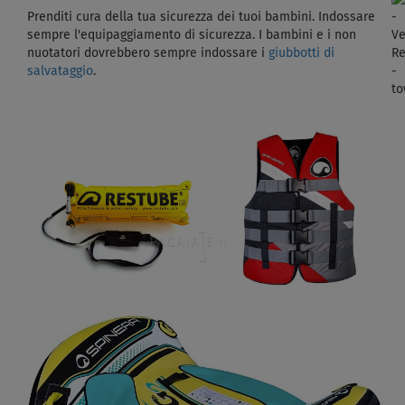
Prenditi cura della tua sicurezza dei tuoi bambini.
Indossare
sempre l'equipaggiamento di sicurezza.
I bambini e i non
nuotatori dovrebbero sempre indossare i
giubbotti di
salvataggio
.