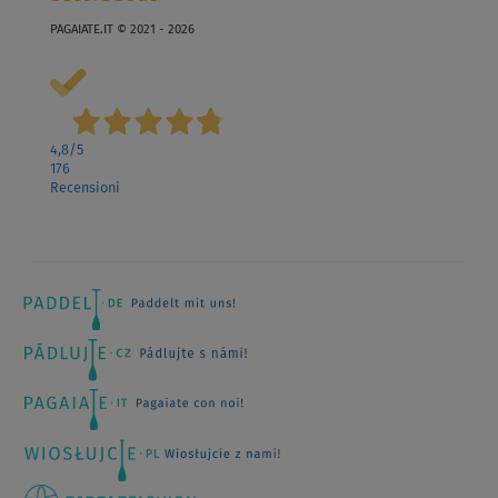
PAGAIATE.IT © 2021 - 2026
4,8
/5
176
Recensioni