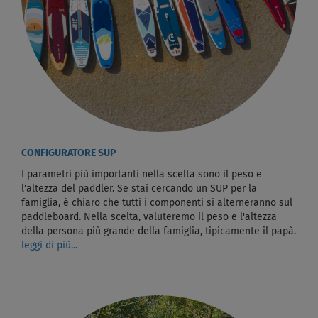
CONFIGURATORE SUP
I parametri più importanti nella scelta sono il peso e
l'altezza del paddler. Se stai cercando un SUP per la
famiglia, è chiaro che tutti i componenti si alterneranno sul
paddleboard. Nella scelta, valuteremo il peso e l'altezza
della persona più grande della famiglia, tipicamente il papà.
leggi di più...