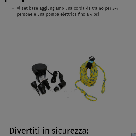
Al set base aggiungiamo una corda da traino per 3-4
persone e una pompa elettrica fino a 4 psi
Divertiti in sicurezza: