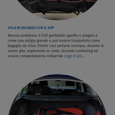
VOLA IN VACANZA CON IL SUP
Nessun problema. Il SUP gonfiabile sgonfio e piegato è
come una valigia grande e può essere trasportato come
bagaglio da stiva. Potete così portarlo ovunque, durante le
vostre gite, esplorando le coste, facendo snorkeling ed
essere completamente indipende
leggi di più...