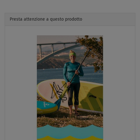
Presta attenzione a questo prodotto
Previous
Next