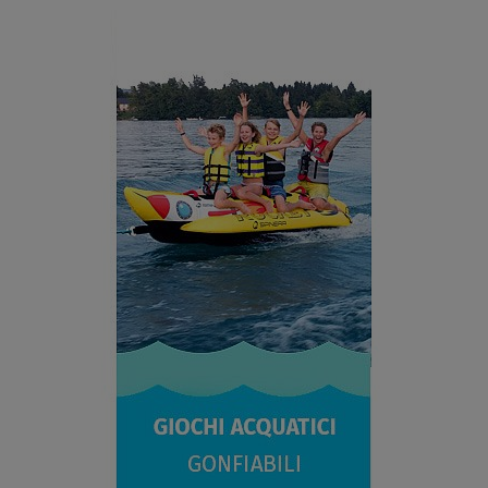
SCHERMO