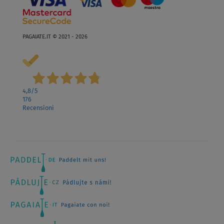
PAGAIATE.IT © 2021 - 2026
4,8
/5
176
Recensioni