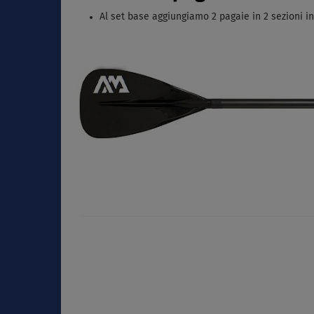
Al set base aggiungiamo 2 pagaie in 2 sezioni i