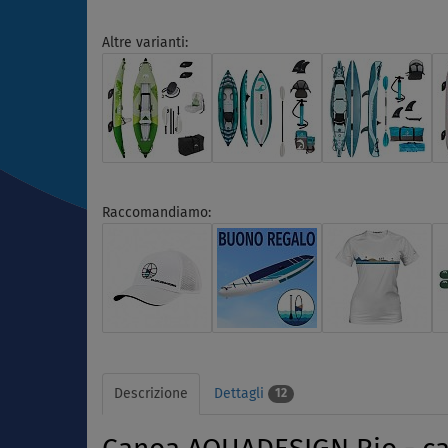
Altre varianti:
Raccomandiamo:
Descrizione
Dettagli
12