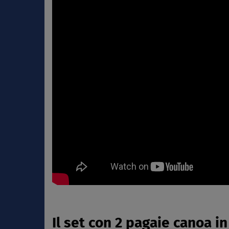
Il set con 2 pagaie canoa in