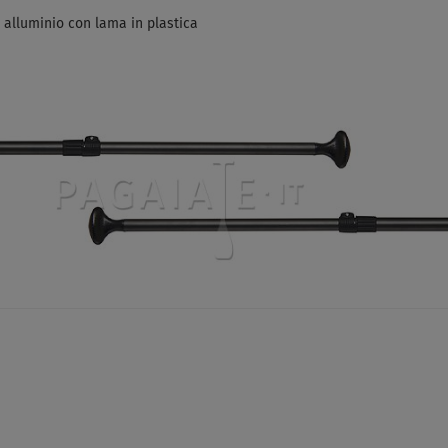
n alluminio con lama in plastica