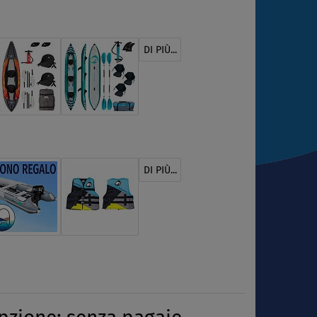
DI PIÙ...
DI PIÙ...