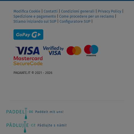
Modifica Cookie
|
Contatti
|
Condizioni generali
|
Privacy Policy
|
Spedizione e pagamento
|
Come procedere per un reclamo
|
Stiamo iniziando sul SUP
|
Configuratore SUP
|
PAGAIATE.IT © 2021 - 2026