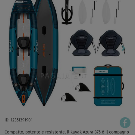
ID: 12351391901
Compatto, potente e resistente, il kayak Azura 375 è il compagno