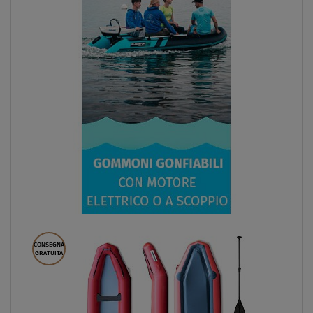
CONSEGNA
GRATUITA