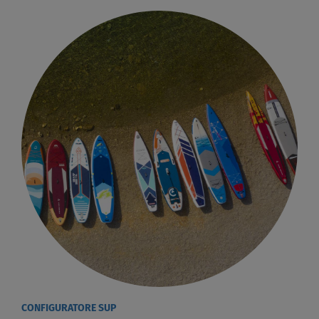
CONFIGURATORE SUP