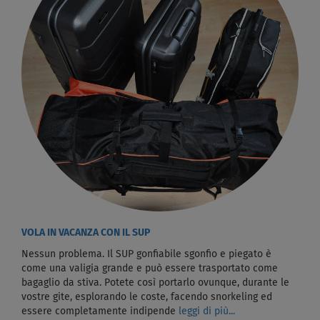
VOLA IN VACANZA CON IL SUP
Nessun problema. Il SUP gonfiabile sgonfio e piegato è
come una valigia grande e può essere trasportato come
bagaglio da stiva. Potete così portarlo ovunque, durante le
vostre gite, esplorando le coste, facendo snorkeling ed
essere completamente indipende
leggi di più...