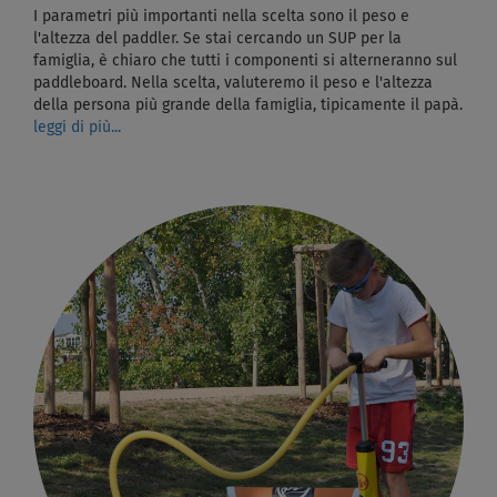
I parametri più importanti nella scelta sono il peso e
l'altezza del paddler. Se stai cercando un SUP per la
famiglia, è chiaro che tutti i componenti si alterneranno sul
paddleboard. Nella scelta, valuteremo il peso e l'altezza
della persona più grande della famiglia, tipicamente il papà.
leggi di più...