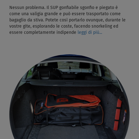
Nessun problema. Il SUP gonfiabile sgonfio e piegato è
come una valigia grande e può essere trasportato come
bagaglio da stiva. Potete così portarlo ovunque, durante le
vostre gite, esplorando le coste, facendo snorkeling ed
essere completamente indipende
leggi di più...