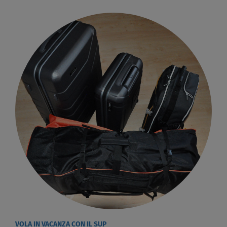
VOLA IN VACANZA CON IL SUP