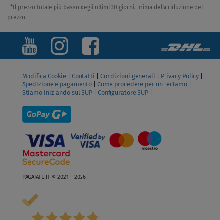
*Il prezzo totale più basso degli ultimi 30 giorni, prima della riduzione del
prezzo.
Modifica Cookie
|
Contatti
|
Condizioni generali
|
Privacy Policy
|
Spedizione e pagamento
|
Come procedere per un reclamo
|
Stiamo iniziando sul SUP
|
Configuratore SUP
|
PAGAIATE.IT © 2021 - 2026