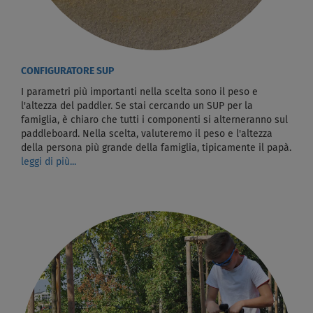
CONFIGURATORE SUP
I parametri più importanti nella scelta sono il peso e
l'altezza del paddler. Se stai cercando un SUP per la
famiglia, è chiaro che tutti i componenti si alterneranno sul
paddleboard. Nella scelta, valuteremo il peso e l'altezza
della persona più grande della famiglia, tipicamente il papà.
leggi di più...