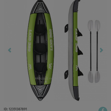
ID: 12351387891