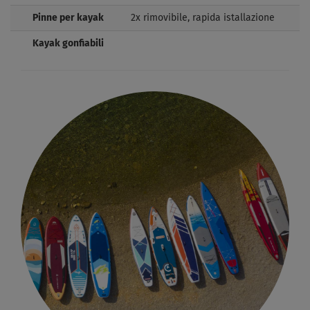
Pinne per kayak
2x rimovibile, rapida istallazione
Kayak gonfiabili