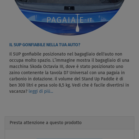
IL SUP GONFIABILE NELLA TUA AUTO?
Il SUP gonfiabile posizionato nel bagagliaio dell'auto non
occupa molto spazio. L’immagine mostra il bagagliaio di una
macchina Skoda Octavia III, dove è stato posizionato uno
zaino contenente la tavola D7 Universal con una pagaia in
carbonio in dotazione. Il volume del Stand Up Paddle è di
ben 300 litri e pesa solo 8,5 kg. Vedi che è facile divertirsi in
vacanza?
leggi di più...
Presta attenzione a questo prodotto