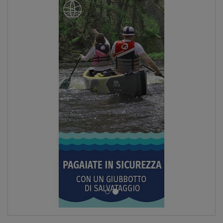
SCHERMO