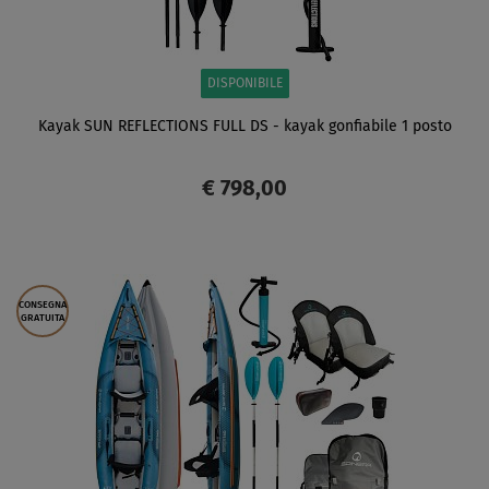
DISPONIBILE
Kayak SUN REFLECTIONS FULL DS - kayak gonfiabile 1 posto
€ 798,00
SCHERMO
CONSEGNA
GRATUITA