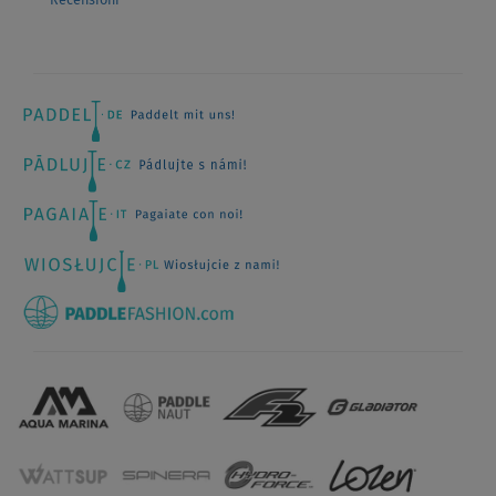
Recensioni