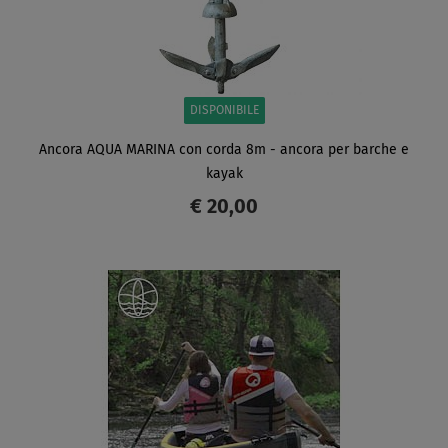
DISPONIBILE
Ancora AQUA MARINA con corda 8m - ancora per barche e
kayak
€ 20,00
SCHERMO