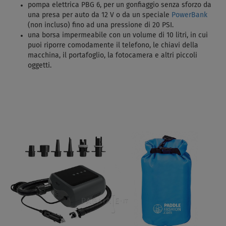
pompa elettrica PBG 6, per un gonfiaggio senza sforzo da
una presa per auto da 12 V o da un speciale
PowerBank
(non incluso) fino ad una pressione di 20 PSI.
una borsa impermeabile con un volume di 10 litri, in cui
puoi riporre comodamente il telefono, le chiavi della
macchina, il portafoglio, la fotocamera e altri piccoli
oggetti.