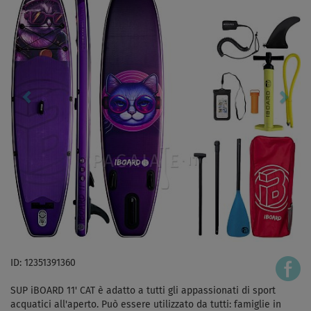
ID: 12351391360
SUP iBOARD 11' CAT è adatto a tutti gli appassionati di sport
acquatici all'aperto. Può essere utilizzato da tutti: famiglie in