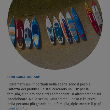
CONFIGURATORE SUP
I parametri più importanti nella scelta sono il peso e
l'altezza del paddler. Se stai cercando un SUP per la
famiglia, è chiaro che tutti i componenti si alterneranno sul
paddleboard. Nella scelta, valuteremo il peso e l'altezza
della persona più grande della famiglia, tipicamente il papà.
leggi di più...