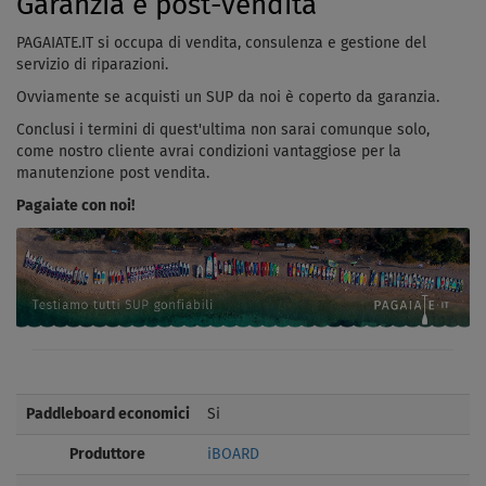
Garanzia e post-vendita
PAGAIATE.IT si occupa di vendita, consulenza e gestione del
servizio di riparazioni.
Ovviamente se acquisti un SUP da noi è coperto da garanzia.
Conclusi i termini di quest'ultima non sarai comunque solo,
come nostro cliente avrai condizioni vantaggiose per la
manutenzione post vendita.
Pagaiate con noi!
Paddleboard economici
Si
Produttore
iBOARD