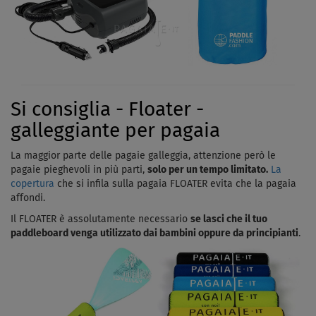
Si consiglia - Floater -
galleggiante per pagaia
La maggior parte delle pagaie galleggia, attenzione però le
pagaie pieghevoli in più parti,
solo per un tempo limitato.
La
copertura
che si infila sulla pagaia FLOATER evita che la pagaia
affondi.
Il FLOATER è assolutamente necessario
se lasci che il tuo
paddleboard venga utilizzato dai bambini oppure da principianti
.