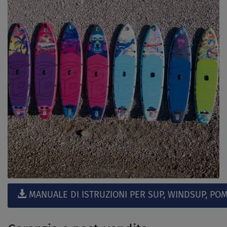
MANUALE DI ISTRUZIONI PER SUP, WINDSUP, POM