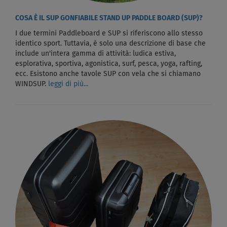
COSA È IL SUP GONFIABILE STAND UP PADDLE BOARD (SUP)?
I due termini Paddleboard e SUP si riferiscono allo stesso
identico sport. Tuttavia, è solo una descrizione di base che
include un'intera gamma di attività: ludica estiva,
esplorativa, sportiva, agonistica, surf, pesca, yoga, rafting,
ecc. Esistono anche tavole SUP con vela che si chiamano
WINDSUP.
leggi di più...