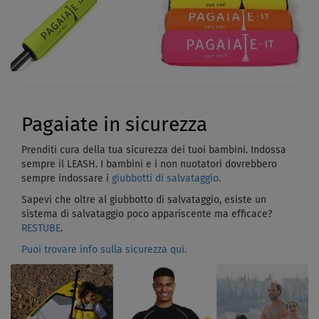
Pagaiate in sicurezza
Prenditi cura della tua sicurezza dei tuoi bambini. Indossa
sempre il LEASH. I bambini e i non nuotatori dovrebbero
sempre indossare i
giubbotti di salvataggio
.
Sapevi che oltre al giubbotto di salvataggio, esiste un
sistema di salvataggio poco appariscente ma efficace?
RESTUBE
.
Puoi trovare info sulla sicurezza qui.