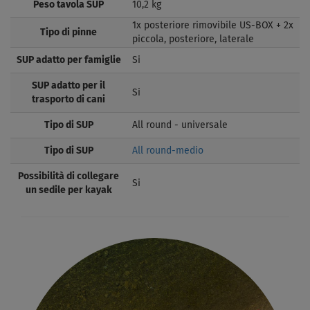
Peso tavola SUP
10,2 kg
1x posteriore rimovibile US-BOX + 2x
Tipo di pinne
piccola, posteriore, laterale
SUP adatto per famiglie
Si
SUP adatto per il
Si
trasporto di cani
Tipo di SUP
All round - universale
Tipo di SUP
All round-medio
Possibilità di collegare
Si
un sedile per kayak