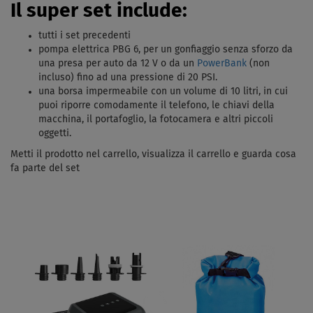
Il super set include:
tutti i set precedenti
pompa elettrica PBG 6, per un gonfiaggio senza sforzo da
una presa per auto da 12 V o da un
PowerBank
(non
incluso) fino ad una pressione di 20 PSI.
una borsa impermeabile con un volume di 10 litri, in cui
puoi riporre comodamente il telefono, le chiavi della
macchina, il portafoglio, la fotocamera e altri piccoli
oggetti.
Metti il ​​prodotto nel carrello, visualizza il carrello e guarda cosa
fa parte del set