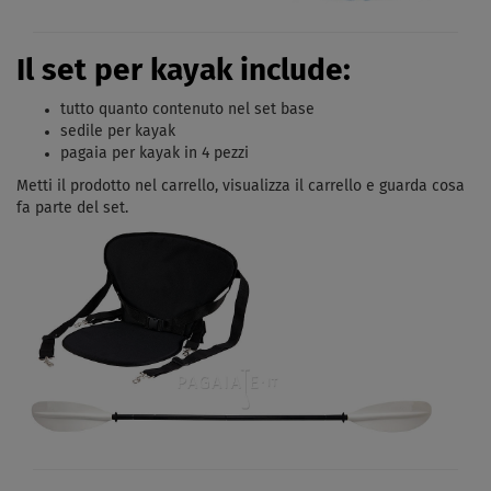
Il set per kayak include:
tutto quanto contenuto nel set base
sedile per kayak
pagaia per kayak in 4 pezzi
Metti il ​​prodotto nel carrello, visualizza il carrello e guarda cosa
fa parte del set.