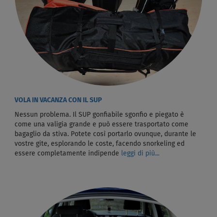
VOLA IN VACANZA CON IL SUP
Nessun problema. Il SUP gonfiabile sgonfio e piegato è
come una valigia grande e può essere trasportato come
bagaglio da stiva. Potete così portarlo ovunque, durante le
vostre gite, esplorando le coste, facendo snorkeling ed
essere completamente indipende
leggi di più...