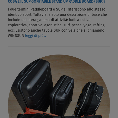
COSA È IL SUP GONFIABILE STAND UP PADDLE BOARD (SUP)?
I due termini Paddleboard e SUP si riferiscono allo stesso
identico sport. Tuttavia, è solo una descrizione di base che
include un'intera gamma di attività: ludica estiva,
esplorativa, sportiva, agonistica, surf, pesca, yoga, rafting,
ecc. Esistono anche tavole SUP con vela che si chiamano
WINDSUP.
leggi di più...