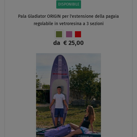
DISPONIBILE
Pala Gladiator ORIGIN per l'estensione della pagaia
regolabile in vetroresina a 3 sezioni
da
€ 25,00
SCHERMO