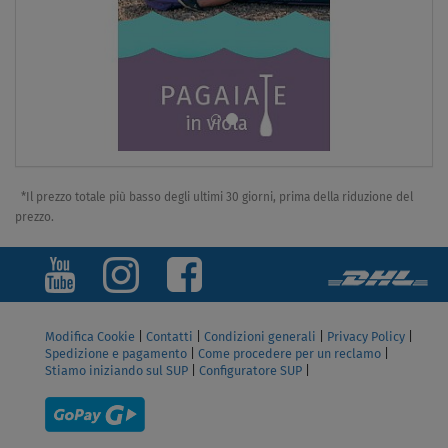
*Il prezzo totale più basso degli ultimi 30 giorni, prima della riduzione del
prezzo.
Modifica Cookie
|
Contatti
|
Condizioni generali
|
Privacy Policy
|
Spedizione e pagamento
|
Come procedere per un reclamo
|
Stiamo iniziando sul SUP
|
Configuratore SUP
|