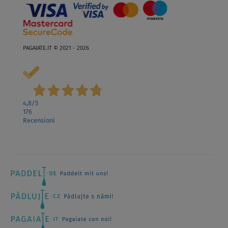
PAGAIATE.IT © 2021 - 2026
4,8
/5
176
Recensioni