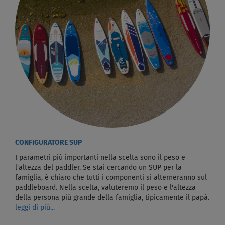
CONFIGURATORE SUP
I parametri più importanti nella scelta sono il peso e
l'altezza del paddler. Se stai cercando un SUP per la
famiglia, è chiaro che tutti i componenti si alterneranno sul
paddleboard. Nella scelta, valuteremo il peso e l'altezza
della persona più grande della famiglia, tipicamente il papà.
leggi di più...