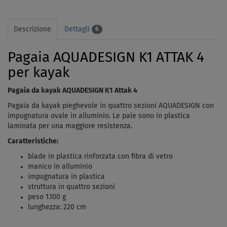
Descrizione
Dettagli
6
Pagaia AQUADESIGN K1 ATTAK 4
per kayak
Pagaia da kayak AQUADESIGN K1 Attak 4
Pagaia da kayak pieghevole in quattro sezioni AQUADESIGN con
impugnatura ovale in alluminio. Le pale sono in plastica
laminata per una maggiore resistenza.
Caratteristiche:
blade in plastica rinforzata con fibra di vetro
manico in alluminio
impugnatura in plastica
struttura in quattro sezioni
peso 1.100 g
lunghezza: 220 cm