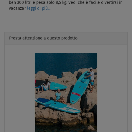
ben 300 litri e pesa solo 8,5 kg. Vedi che è facile divertirsi in
vacanza?
leggi di più...
Presta attenzione a questo prodotto
Previous
Next