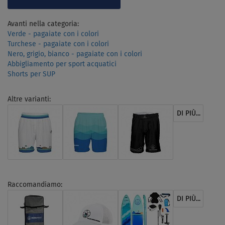
Avanti nella categoria:
Verde - pagaiate con i colori
Turchese - pagaiate con i colori
Nero, grigio, bianco - pagaiate con i colori
Abbigliamento per sport acquatici
Shorts per SUP
Altre varianti:
DI PIÙ...
Raccomandiamo:
DI PIÙ...