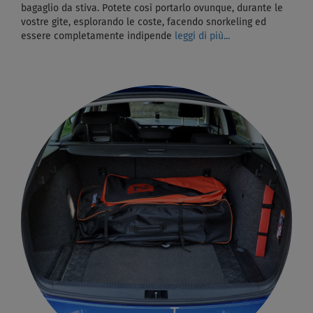
bagaglio da stiva. Potete così portarlo ovunque, durante le
vostre gite, esplorando le coste, facendo snorkeling ed
essere completamente indipende
leggi di più...