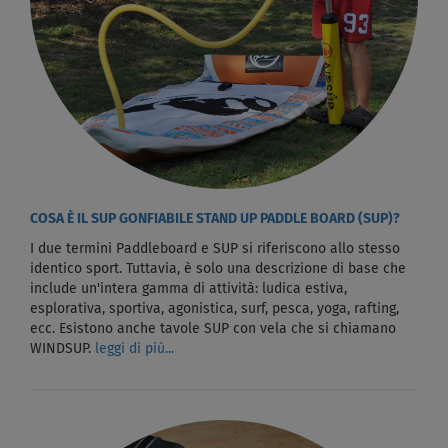
COSA È IL SUP GONFIABILE STAND UP PADDLE BOARD (SUP)?
I due termini Paddleboard e SUP si riferiscono allo stesso
identico sport. Tuttavia, è solo una descrizione di base che
include un'intera gamma di attività: ludica estiva,
esplorativa, sportiva, agonistica, surf, pesca, yoga, rafting,
ecc. Esistono anche tavole SUP con vela che si chiamano
WINDSUP.
leggi di più...