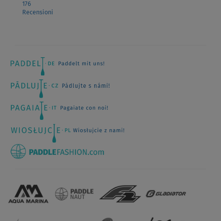
176
Recensioni