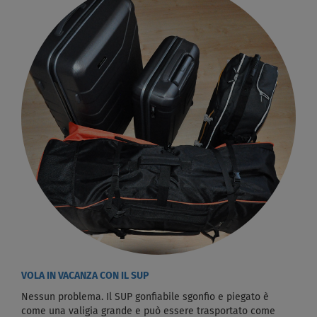
VOLA IN VACANZA CON IL SUP
Nessun problema. Il SUP gonfiabile sgonfio e piegato è
come una valigia grande e può essere trasportato come