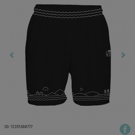
ID: 12351388777