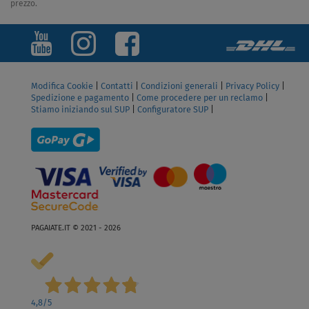
prezzo.
Modifica Cookie
|
Contatti
|
Condizioni generali
|
Privacy Policy
|
Spedizione e pagamento
|
Come procedere per un reclamo
|
Stiamo iniziando sul SUP
|
Configuratore SUP
|
PAGAIATE.IT © 2021 - 2026
4,8
/5