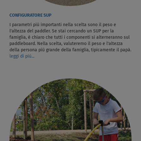
CONFIGURATORE SUP
I parametri più importanti nella scelta sono il peso e
l'altezza del paddler. Se stai cercando un SUP per la
famiglia, è chiaro che tutti i componenti si alterneranno sul
paddleboard. Nella scelta, valuteremo il peso e l'altezza
della persona più grande della famiglia, tipicamente il papà.
leggi di più...