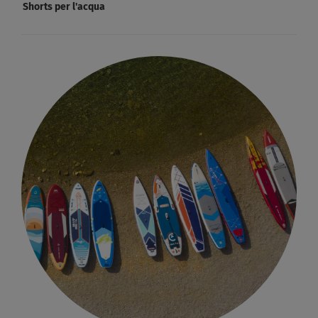
Shorts per l'acqua