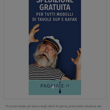
*Il prezzo totale più basso degli ultimi 30 giorni, prima della riduzione del