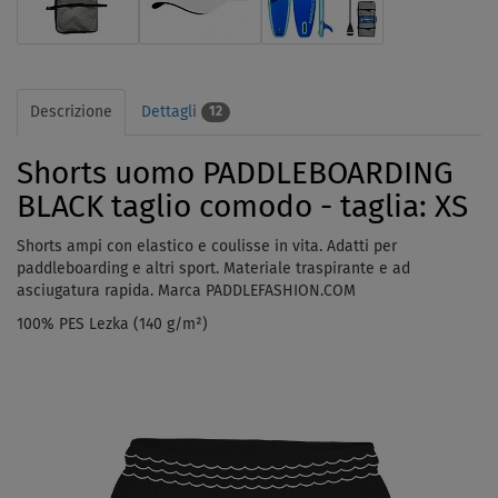
Descrizione
Dettagli
12
Shorts uomo PADDLEBOARDING
BLACK taglio comodo - taglia: XS
Shorts ampi con elastico e coulisse in vita. Adatti per
paddleboarding e altri sport. Materiale traspirante e ad
asciugatura rapida. Marca PADDLEFASHION.COM
100% PES Lezka (140 g/m²)