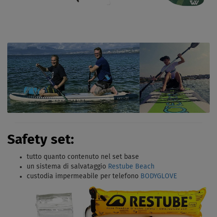
Safety set:
tutto quanto contenuto nel set base
un sistema di salvataggio
Restube Beach
custodia impermeabile per telefono
BODYGLOVE