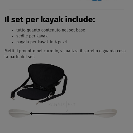
Il set per kayak include:
tutto quanto contenuto nel set base
sedile per kayak
pagaia per kayak in 4 pezzi
Metti il ​​prodotto nel carrello, visualizza il carrello e guarda cosa
fa parte del set.