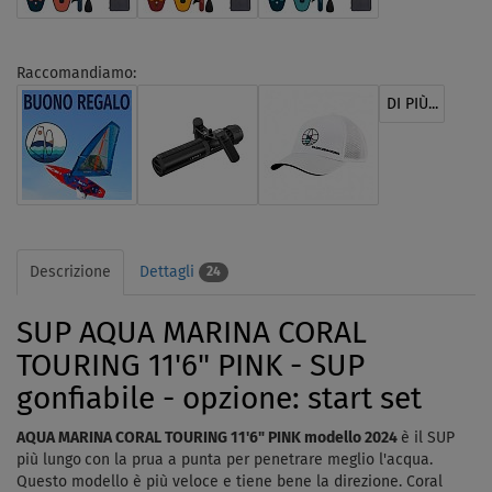
Raccomandiamo:
DI PIÙ...
Descrizione
Dettagli
24
SUP AQUA MARINA CORAL
TOURING 11'6" PINK - SUP
gonfiabile - opzione: start set
AQUA MARINA CORAL TOURING 11'6" PINK modello 2024
è il SUP
più lungo
con la prua a punta per penetrare meglio l'acqua.
Questo modello è più veloce e tiene bene la direzione. Coral