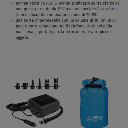
pompa elettrica PBG 6, per un gonfiaggio senza sforzo da
una presa per auto da 12 V o da un speciale
PowerBank
(non incluso) fino ad una pressione di 20 PSI.
una borsa impermeabile con un volume di 10 litri, in cui
puoi riporre comodamente il telefono, le chiavi della
macchina, il portafoglio, la fotocamera e altri piccoli
oggetti.