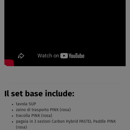
Il set base include:
tavola SUP
zaino di trasporto PINK (rosa)
tracolla PINK (rosa)
pagaia in 3 sezioni Carbon Hybrid PASTEL Paddle PINK
(rosa)