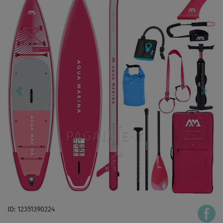
ID: 12351390224