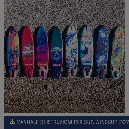
MANUALE DI ISTRUZIONI PER SUP, WINDSUP, POM