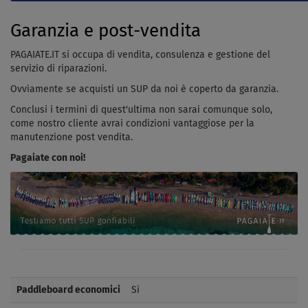
Garanzia e post-vendita
PAGAIATE.IT si occupa di vendita, consulenza e gestione del
servizio di riparazioni.
Ovviamente se acquisti un SUP da noi è coperto da garanzia.
Conclusi i termini di quest'ultima non sarai comunque solo,
come nostro cliente avrai condizioni vantaggiose per la
manutenzione post vendita.
Pagaiate con noi!
Paddleboard economici
Si