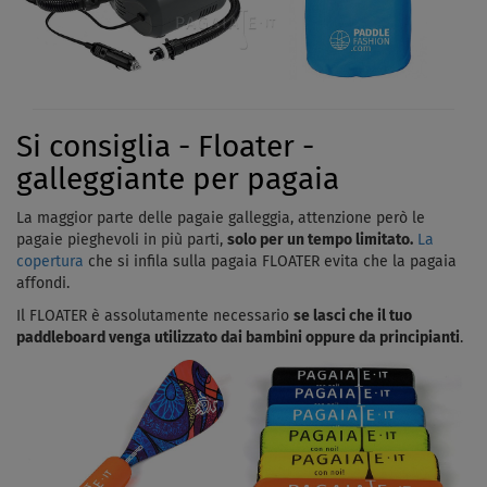
Si consiglia - Floater -
galleggiante per pagaia
La maggior parte delle pagaie galleggia, attenzione però le
pagaie pieghevoli in più parti,
solo per un tempo limitato.
La
copertura
che si infila sulla pagaia FLOATER evita che la pagaia
affondi.
Il FLOATER è assolutamente necessario
se lasci che il tuo
paddleboard venga utilizzato dai bambini oppure da principianti
.