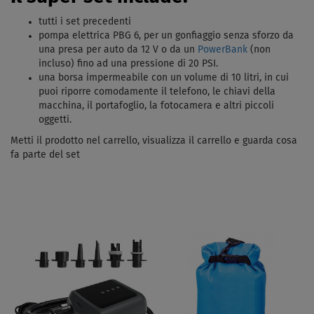
tutti i set precedenti
pompa elettrica PBG 6, per un gonfiaggio senza sforzo da
una presa per auto da 12 V o da un
PowerBank
(non
incluso) fino ad una pressione di 20 PSI.
una borsa impermeabile con un volume di 10 litri, in cui
puoi riporre comodamente il telefono, le chiavi della
macchina, il portafoglio, la fotocamera e altri piccoli
oggetti.
Metti il ​​prodotto nel carrello, visualizza il carrello e guarda cosa
fa parte del set