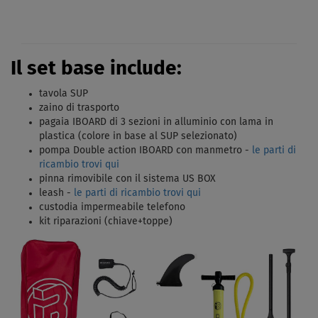
Il set base include:
tavola SUP
zaino di trasporto
pagaia IBOARD di 3 sezioni in alluminio con lama in
plastica (colore in base al SUP selezionato)
pompa Double action IBOARD con manmetro -
le parti di
ricambio trovi qui
pinna rimovibile con il sistema US BOX
leash -
le parti di ricambio trovi qui
custodia impermeabile telefono
kit riparazioni (chiave+toppe)