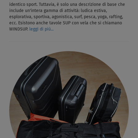
identico sport. Tuttavia, è solo una descrizione di base che
include un'intera gamma di attività: ludica estiva,
esplorativa, sportiva, agonistica, surf, pesca, yoga, rafting,
ecc. Esistono anche tavole SUP con vela che si chiamano
WINDSUP.
leggi di più...