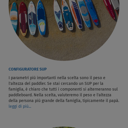
CONFIGURATORE SUP
I parametri più importanti nella scelta sono il peso e
l'altezza del paddler. Se stai cercando un SUP per la
famiglia, è chiaro che tutti i componenti si alterneranno sul
paddleboard. Nella scelta, valuteremo il peso e l'altezza
della persona più grande della famiglia, tipicamente il papà.
leggi di più...