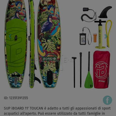
ID: 12351391355
SUP iBOARD 11' TOUCAN è adatto a tutti gli appassionati di sport
acquatici all'aperto. Può essere utilizzato da tutti: famiglie in