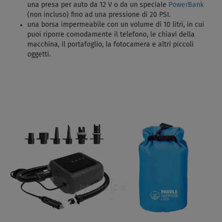
una presa per auto da 12 V o da un speciale
PowerBank
(non incluso) fino ad una pressione di 20 PSI.
una borsa impermeabile con un volume di 10 litri, in cui
puoi riporre comodamente il telefono, le chiavi della
macchina, il portafoglio, la fotocamera e altri piccoli
oggetti.