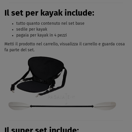
Il set per kayak include:
tutto quanto contenuto nel set base
sedile per kayak
pagaia per kayak in 4 pezzi
Metti il ​​prodotto nel carrello, visualizza il carrello e guarda cosa
fa parte del set.
Il super set include: