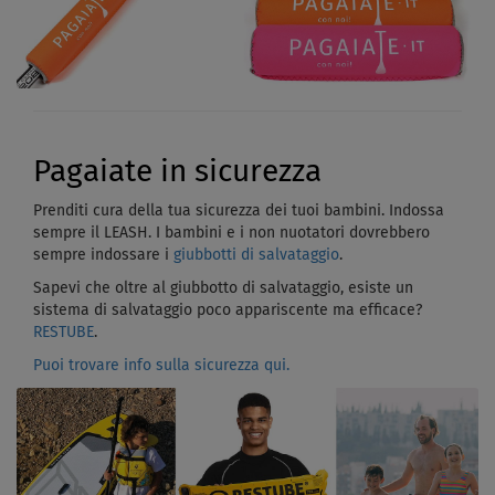
Pagaiate in sicurezza
Prenditi cura della tua sicurezza dei tuoi bambini. Indossa
sempre il LEASH. I bambini e i non nuotatori dovrebbero
sempre indossare i
giubbotti di salvataggio
.
Sapevi che oltre al giubbotto di salvataggio, esiste un
sistema di salvataggio poco appariscente ma efficace?
RESTUBE
.
Puoi trovare info sulla sicurezza qui.