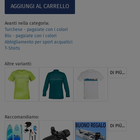
Avanti nella categoria:
Turchese - pagaiate con i colori
Blu - pagaiate con i colori
Abbigliamento per sport acquatici
T-Shirts
Altre varianti:
DI PIÙ...
Raccomandiamo:
DI PIÙ...