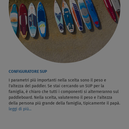
CONFIGURATORE SUP
I parametri più importanti nella scelta sono il peso e
l'altezza del paddler. Se stai cercando un SUP per la
famiglia, è chiaro che tutti i componenti si alterneranno sul
paddleboard. Nella scelta, valuteremo il peso e l'altezza
della persona più grande della famiglia, tipicamente il papà.
leggi di più...