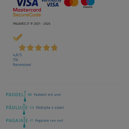
PAGAIATE.IT © 2021 - 2026
4,8
/5
176
Recensioni