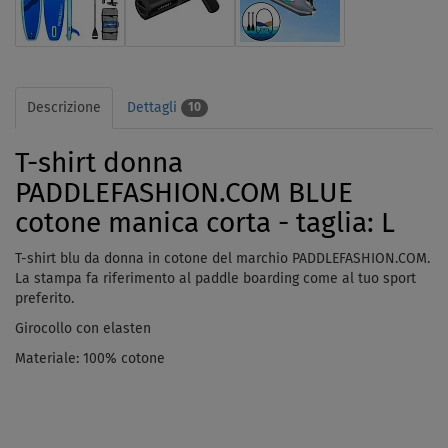
Descrizione
Dettagli
10
T-shirt donna
PADDLEFASHION.COM BLUE
cotone manica corta - taglia: L
T-shirt blu da donna in cotone del marchio PADDLEFASHION.COM.
La stampa fa riferimento al paddle boarding come al tuo sport
preferito.
Girocollo con elasten
Materiale: 100% cotone